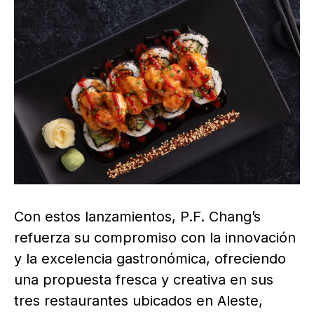
Con estos lanzamientos, P.F. Chang’s
refuerza su compromiso con la innovación
y la excelencia gastronómica, ofreciendo
una propuesta fresca y creativa en sus
tres restaurantes ubicados en Aleste,