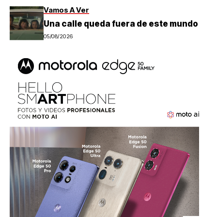
Vamos A Ver
Una calle queda fuera de este mundo
05/08/2026