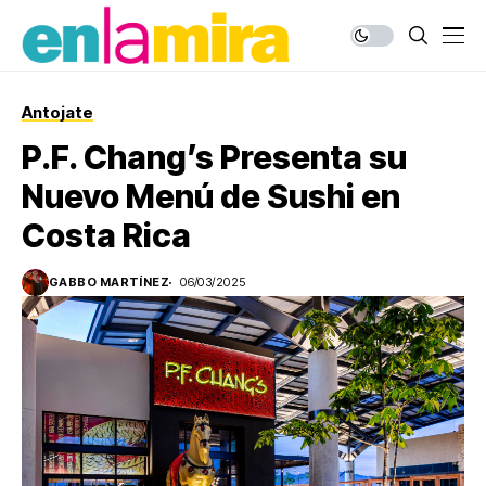
Antojate
P.F. Chang’s Presenta su
Nuevo Menú de Sushi en
Costa Rica
GABBO MARTÍNEZ
06/03/2025