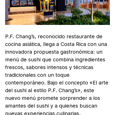
P.F. Chang’s, reconocido restaurante de
cocina asiática, llega a Costa Rica con una
innovadora propuesta gastronómica: un
menú de sushi que combina ingredientes
frescos, sabores intensos y técnicas
tradicionales con un toque
contemporáneo. Bajo el concepto «El arte
del sushi al estilo P.F. Chang’s», este
nuevo menú promete sorprender a los
amantes del sushi y a quienes buscan
nuevas experiencias culinarias.