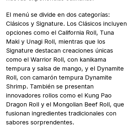
El menú se divide en dos categorías:
Clásicos y Signature. Los Clásicos incluyen
opciones como el California Roll, Tuna
Maki y Unagi Roll, mientras que los
Signature destacan creaciones únicas
como el Warrior Roll, con kanikama
tempura y salsa de mango, y el Dynamite
Roll, con camarón tempura Dynamite
Shrimp. También se presentan
innovadores rollos como el Kung Pao
Dragon Roll y el Mongolian Beef Roll, que
fusionan ingredientes tradicionales con
sabores sorprendentes.