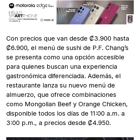
Con precios que van desde ₡3.900 hasta
₡6.900, el menú de sushi de P.F. Chang’s
se presenta como una opción accesible
para quienes buscan una experiencia
gastronómica diferenciada. Además, el
restaurante lanza su nuevo menú de
almuerzo, que ofrece combinaciones
como Mongolian Beef y Orange Chicken,
disponible todos los días de 11:00 a.m. a
3:00 p.m., a precios desde ₡4.950.