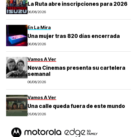
La Ruta abre inscripciones para 2026
06/08/2026
En La Mira
Una mujer tras 820 días encerrada
06/08/2026
Vamos A Ver
Nova Cinemas presenta su cartelera
semanal
06/08/2026
Vamos A Ver
Una calle queda fuera de este mundo
05/08/2026