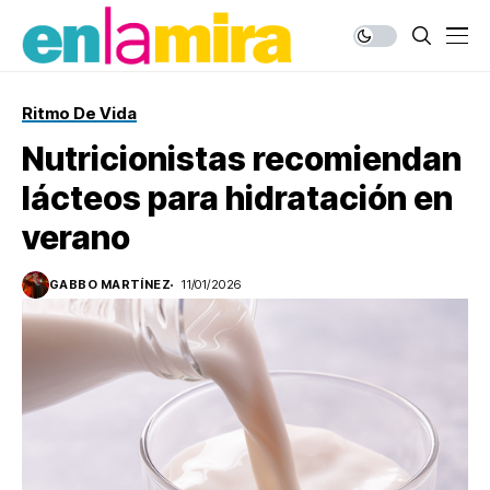
Ritmo De Vida
Nutricionistas recomiendan
lácteos para hidratación en
verano
GABBO MARTÍNEZ
11/01/2026