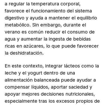
a regular la temperatura corporal,
favorece el funcionamiento del sistema
digestivo y ayuda a mantener el equilibrio
metabólico. Sin embargo, durante el
verano es común reducir el consumo de
agua y aumentar la ingesta de bebidas
ricas en azúcares, lo que puede favorecer
la deshidratación.
En este contexto, integrar lácteos como la
leche y el yogurt dentro de una
alimentación balanceada puede ayudar a
compensar líquidos, aportar saciedad y
apoyar mejores decisiones nutricionales,
especialmente tras los excesos propios de