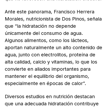
Ante este panorama, Francisco Herrera
Morales, nutricionista de Dos Pinos, señala
que “la hidratación no depende
únicamente del consumo de agua.
Algunos alimentos, como los lácteos,
aportan naturalmente un alto contenido de
agua, junto con electrolitos, proteína de
alta calidad, calcio y vitaminas, lo que los
convierte en aliados importantes para
mantener el equilibrio del organismo,
especialmente en épocas de calor”.
Diversos estudios en nutrición destacan
que una adecuada hidratación contribuye