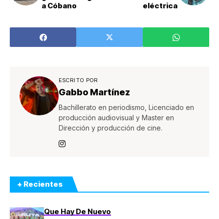
a Cóbano
eléctrica
ESCRITO POR
Gabbo Martínez
Bachillerato en periodismo, Licenciado en
producción audiovisual y Master en
Dirección y producción de cine.
+ Recientes
Que Hay De Nuevo