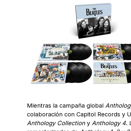
Mientras la campaña global
Antholog
colaboración con Capitol Records y U
Anthology Collection
y
Anthology 4
.