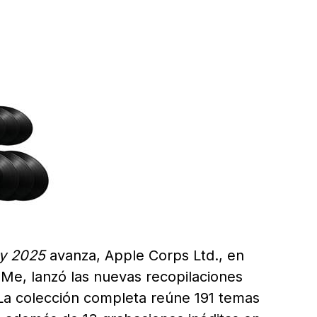
y 2025
avanza, Apple Corps Ltd., en
Me, lanzó las nuevas recopilaciones
 La colección completa reúne 191 temas