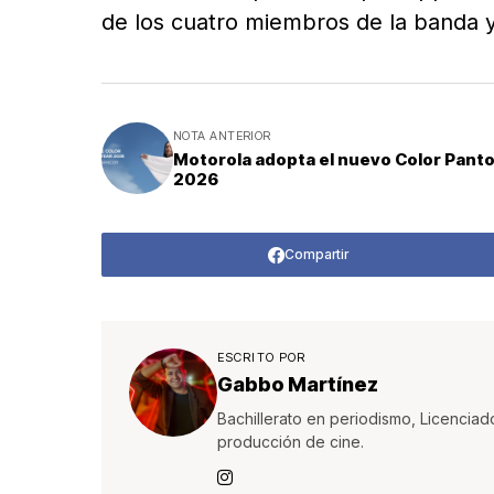
de los cuatro miembros de la banda 
NOTA ANTERIOR
Motorola adopta el nuevo Color Pant
2026
Compartir
ESCRITO POR
Gabbo Martínez
Bachillerato en periodismo, Licenciad
producción de cine.