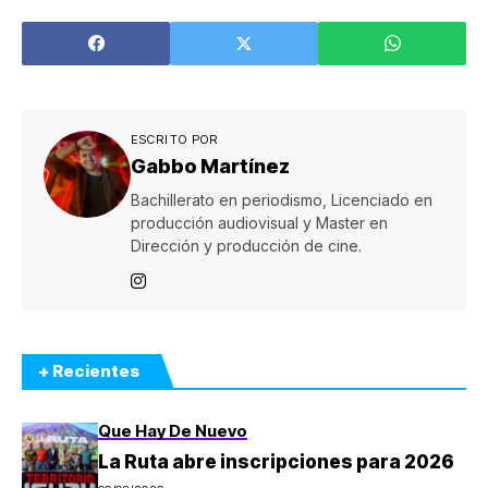
ESCRITO POR
Gabbo Martínez
Bachillerato en periodismo, Licenciado en
producción audiovisual y Master en
Dirección y producción de cine.
+ Recientes
Que Hay De Nuevo
La Ruta abre inscripciones para 2026