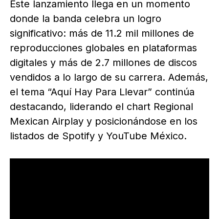
Este lanzamiento llega en un momento
donde la banda celebra un logro
significativo: más de 11.2 mil millones de
reproducciones globales en plataformas
digitales y más de 2.7 millones de discos
vendidos a lo largo de su carrera. Además,
el tema “Aquí Hay Para Llevar” continúa
destacando, liderando el chart Regional
Mexican Airplay y posicionándose en los
listados de Spotify y YouTube México.