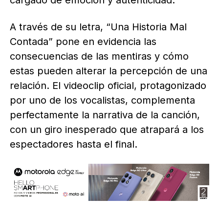
A través de su letra, “Una Historia Mal
Contada” pone en evidencia las
consecuencias de las mentiras y cómo
estas pueden alterar la percepción de una
relación. El videoclip oficial, protagonizado
por uno de los vocalistas, complementa
perfectamente la narrativa de la canción,
con un giro inesperado que atrapará a los
espectadores hasta el final.