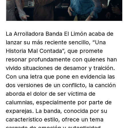
La Arrolladora Banda El Limón acaba de
lanzar su más reciente sencillo, “Una
Historia Mal Contada”, que promete
resonar profundamente con quienes han
vivido situaciones de desamor y traición.
Con una letra que pone en evidencia las
dos versiones de un conflicto, la canción
aborda el dolor de ser víctima de
calumnias, especialmente por parte de
exparejas. La banda, conocida por su
característico estilo, ofrece un tema
cargado de emoción y autenticidad.