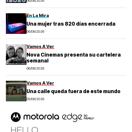
06/08/2026
En La Mira
Una mujer tras 820 días encerrada
06/08/2026
Vamos A Ver
Nova Cinemas presenta su cartelera
semanal
06/08/2026
Vamos A Ver
Una calle queda fuera de este mundo
05/08/2026