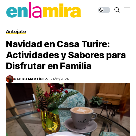
Antojate
Navidad en Casa Turire:
Actividades y Sabores para
Disfrutar en Familia
GABBO MARTÍNEZ
24/12/2024