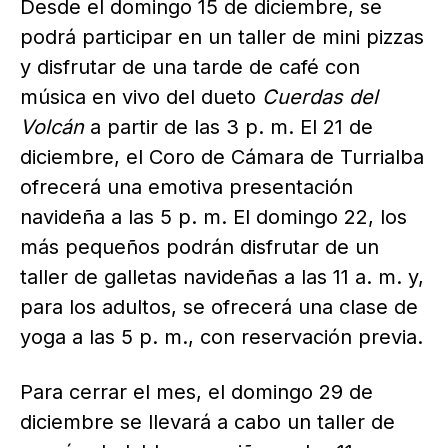
Desde el domingo 15 de diciembre, se
podrá participar en un taller de mini pizzas
y disfrutar de una tarde de café con
música en vivo del dueto
Cuerdas del
Volcán
a partir de las 3 p. m. El 21 de
diciembre, el Coro de Cámara de Turrialba
ofrecerá una emotiva presentación
navideña a las 5 p. m. El domingo 22, los
más pequeños podrán disfrutar de un
taller de galletas navideñas a las 11 a. m. y,
para los adultos, se ofrecerá una clase de
yoga a las 5 p. m., con reservación previa.
Para cerrar el mes, el domingo 29 de
diciembre se llevará a cabo un taller de