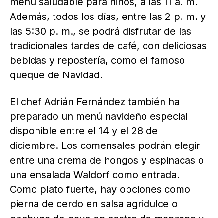
menú saludable para niños, a las 11 a. m.
Además, todos los días, entre las 2 p. m. y
las 5:30 p. m., se podrá disfrutar de las
tradicionales tardes de café, con deliciosas
bebidas y repostería, como el famoso
queque de Navidad.
El chef Adrián Fernández también ha
preparado un menú navideño especial
disponible entre el 14 y el 28 de
diciembre. Los comensales podrán elegir
entre una crema de hongos y espinacas o
una ensalada Waldorf como entrada.
Como plato fuerte, hay opciones como
pierna de cerdo en salsa agridulce o