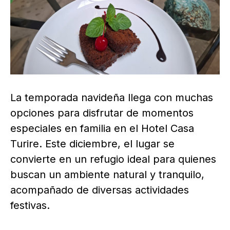
La temporada navideña llega con muchas
opciones para disfrutar de momentos
especiales en familia en el Hotel Casa
Turire. Este diciembre, el lugar se
convierte en un refugio ideal para quienes
buscan un ambiente natural y tranquilo,
acompañado de diversas actividades
festivas.