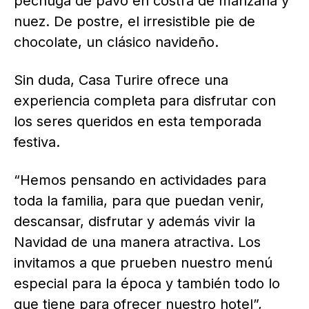
pechuga de pavo en costra de manzana y
nuez. De postre, el irresistible pie de
chocolate, un clásico navideño.
Sin duda, Casa Turire ofrece una
experiencia completa para disfrutar con
los seres queridos en esta temporada
festiva.
“Hemos pensando en actividades para
toda la familia, para que puedan venir,
descansar, disfrutar y además vivir la
Navidad de una manera atractiva. Los
invitamos a que prueben nuestro menú
especial para la época y también todo lo
que tiene para ofrecer nuestro hotel”,