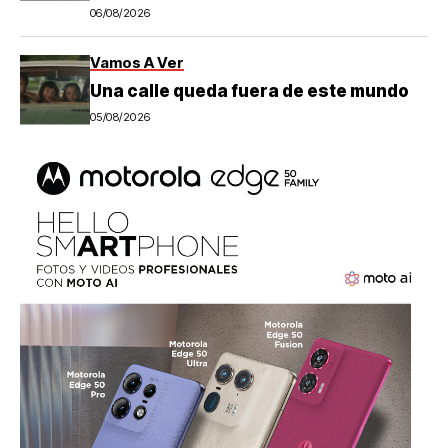
06/08/2026
Vamos A Ver
Una calle queda fuera de este mundo
05/08/2026