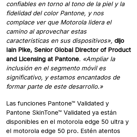
confiables en torno al tono de la piel y la
fidelidad del color Pantone, y nos
complace ver que Motorola lidera el
camino al aprovechar estas
características en sus dispositivos»,
dijo
Iain Pike, Senior Global Director of Product
and Licensing at Pantone
. «Ampliar la
inclusión en el segmento móvil es
significativo, y estamos encantados de
formar parte de este desarrollo.»
Las funciones Pantone™ Validated y
Pantone SkinTone™ Validated ya están
disponibles en el motorola edge 50 ultra y
el motorola edge 50 pro. Estén atentos