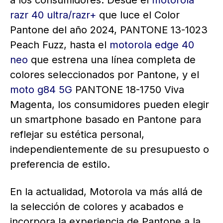
a los consumidores. Desde el
motorola
razr 40 ultra/razr+
que luce el Color
Pantone del año 2024, PANTONE 13-1023
Peach Fuzz, hasta el
motorola edge 40
neo
que estrena una línea completa de
colores seleccionados por Pantone, y el
moto g84 5G
PANTONE 18-1750 Viva
Magenta, los consumidores pueden elegir
un smartphone basado en Pantone para
reflejar su estética personal,
independientemente de su presupuesto o
preferencia de estilo.
En la actualidad, Motorola va más allá de
la selección de colores y acabados e
incorpora la experiencia de Pantone a la