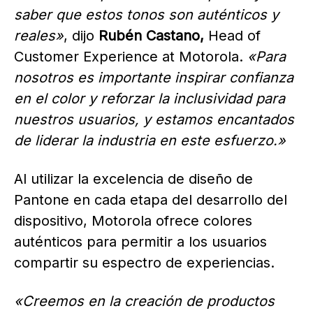
saber que estos tonos son auténticos y
reales»
, dijo
Rubén Castano,
Head of
Customer Experience at Motorola.
«Para
nosotros es importante inspirar confianza
en el color y reforzar la inclusividad para
nuestros usuarios, y estamos encantados
de liderar la industria en este esfuerzo.»
Al utilizar la excelencia de diseño de
Pantone en cada etapa del desarrollo del
dispositivo, Motorola ofrece colores
auténticos para permitir a los usuarios
compartir su espectro de experiencias.
«Creemos en la creación de productos