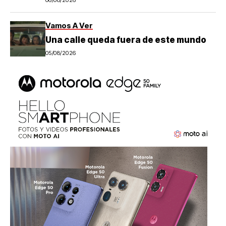
06/08/2026
Vamos A Ver
Una calle queda fuera de este mundo
05/08/2026