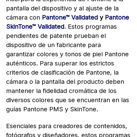
pantalla del dispositivo y al ajuste de la
cámara con
Pantone™ Validated
y
Pantone
SkinTone™ Validated
. Estos programas
pendientes de patente prueban el
dispositivo de un fabricante para
garantizar colores y tonos de piel Pantone
auténticos. Para superar los estrictos
criterios de clasificación de Pantone, la
cámara o la pantalla del producto deben
mantener la fidelidad cromática de los
diversos colores que se encuentran en las
guías Pantone PMS y SkinTone.
Esenciales para creadores de contenidos,
fotógrafos y diseñadores, estos programas