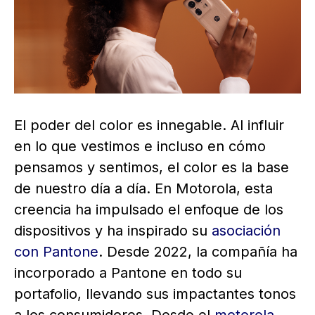
El poder del color es innegable. Al influir
en lo que vestimos e incluso en cómo
pensamos y sentimos, el color es la base
de nuestro día a día. En Motorola, esta
creencia ha impulsado el enfoque de los
dispositivos y ha inspirado su
asociación
con Pantone
. Desde 2022, la compañía ha
incorporado a Pantone en todo su
portafolio, llevando sus impactantes tonos