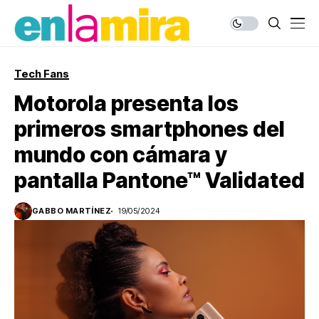
Tech Fans
Motorola presenta los
primeros smartphones del
mundo con cámara y
pantalla Pantone™ Validated
GABBO MARTÍNEZ
19/05/2024