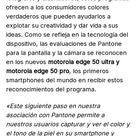
ofrecen a los consumidores colores
verdaderos que pueden ayudarlos a
explotar su creatividad y dar vida a sus
ideas. Como se refleja en la tecnología del
dispositivo, las evaluaciones de Pantone
para la pantalla y la cámara se reconocen
en los nuevos
motorola edge 50 ultra y
motorola edge 50 pro
, los primeros
smartphones del mundo en recibir estos
reconocimientos del programa.
«Este siguiente paso en nuestra
asociación con Pantone permite a
nuestros usuarios capturar y ver el color y
el tono de la piel en su smartphone y