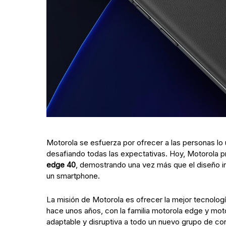
Motorola se esfuerza por ofrecer a las personas lo ú
desafiando todas las expectativas. Hoy, Motorola 
edge 40
, demostrando una vez más que el diseño i
un smartphone.
La misión de Motorola es ofrecer la mejor tecnolog
hace unos años, con la familia motorola edge y motoro
adaptable y disruptiva a todo un nuevo grupo de co