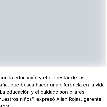
on la educación y el bienestar de las
ña, que busca hacer una diferencia en la vida
La educación y el cuidado son pilares
nuestros niños”, expresó Allan Rojas, gerente
tors.