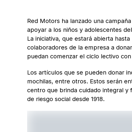
Red Motors ha lanzado una campaña d
apoyar a los niños y adolescentes del
La iniciativa, que estará abierta hasta 
colaboradores de la empresa a donar
puedan comenzar el ciclo lectivo con
Los artículos que se pueden donar inc
mochilas, entre otros. Estos serán en
centro que brinda cuidado integral y 
de riesgo social desde 1918.