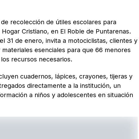
e recolección de útiles escolares para
 Hogar Cristiano, en El Roble de Puntarenas.
el 31 de enero, invita a motociclistas, clientes y
 materiales esenciales para que 66 menores
 los recursos necesarios.
luyen cuadernos, lápices, crayones, tijeras y
tregados directamente a la institución, un
formación a niños y adolescentes en situación