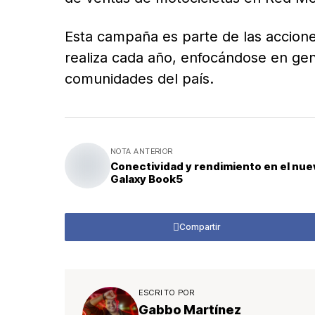
Esta campaña es parte de las accione
realiza cada año, enfocándose en gen
comunidades del país.
NOTA ANTERIOR
Conectividad y rendimiento en el nue
Galaxy Book5
Compartir
ESCRITO POR
Gabbo Martínez