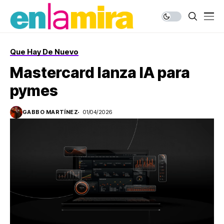
Que Hay De Nuevo
Mastercard lanza IA para
pymes
GABBO MARTÍNEZ
01/04/2026