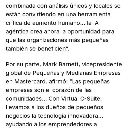
combinada con análisis únicos y locales se
están convirtiendo en una herramienta
crítica de aumento humano… la IA
agéntica crea ahora la oportunidad para
que las organizaciones más pequeñas
también se beneficien”.
Por su parte, Mark Barnett, vicepresidente
global de Pequeñas y Medianas Empresas
en Mastercard, afirmó: “Las pequeñas
empresas son el corazón de las
comunidades… Con Virtual C-Suite,
llevamos a los dueños de pequeños
negocios la tecnología innovadora…
ayudando a los emprendedores a