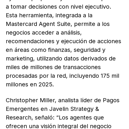
a tomar decisiones con nivel ejecutivo.
Esta herramienta, integrada a la
Mastercard Agent Suite, permite a los
negocios acceder a análisis,
recomendaciones y ejecución de acciones
en áreas como finanzas, seguridad y
marketing, utilizando datos derivados de
miles de millones de transacciones
procesadas por la red, incluyendo 175 mil
millones en 2025.
Christopher Miller, analista líder de Pagos
Emergentes en Javelin Strategy &
Research, señaló: “Los agentes que
ofrecen una visión integral del negocio