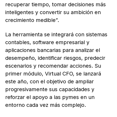
recuperar tiempo, tomar decisiones más
inteligentes y convertir su ambición en
crecimiento medible”.
La herramienta se integrará con sistemas
contables, software empresarial y
aplicaciones bancarias para analizar el
desempeño, identificar riesgos, predecir
escenarios y recomendar acciones. Su
primer módulo, Virtual CFO, se lanzará
este año, con el objetivo de ampliar
progresivamente sus capacidades y
reforzar el apoyo a las pymes en un
entorno cada vez más complejo.