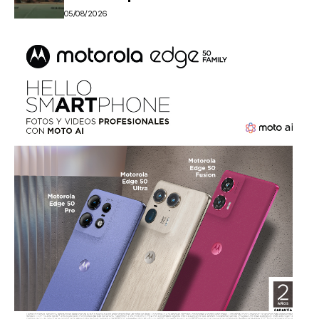
05/08/2026