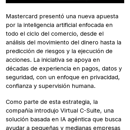
Mastercard presentó una nueva apuesta
por la inteligencia artificial enfocada en
todo el ciclo del comercio, desde el
análisis del movimiento del dinero hasta la
predicción de riesgos y la ejecución de
acciones. La iniciativa se apoya en
décadas de experiencia en pagos, datos y
seguridad, con un enfoque en privacidad,
confianza y supervisión humana.
Como parte de esta estrategia, la
compañía introdujo Virtual C-Suite, una
solución basada en IA agéntica que busca
ayudar a pequeñas y medianas empresas