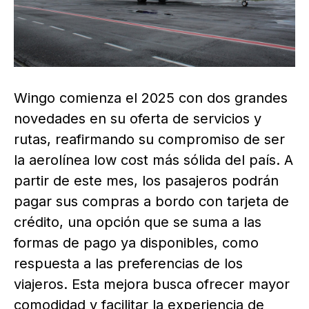
Wingo comienza el 2025 con dos grandes
novedades en su oferta de servicios y
rutas, reafirmando su compromiso de ser
la aerolínea low cost más sólida del país. A
partir de este mes, los pasajeros podrán
pagar sus compras a bordo con tarjeta de
crédito, una opción que se suma a las
formas de pago ya disponibles, como
respuesta a las preferencias de los
viajeros. Esta mejora busca ofrecer mayor
comodidad y facilitar la experiencia de