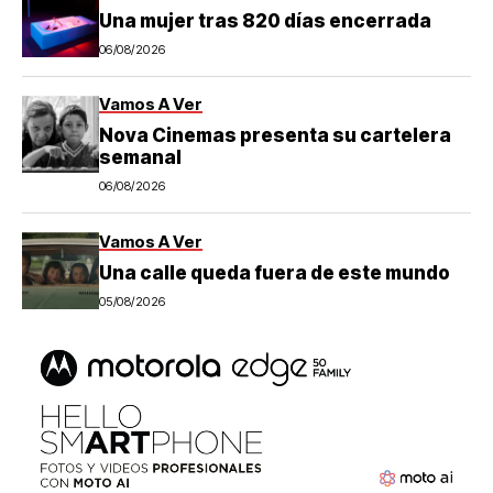
Una mujer tras 820 días encerrada
06/08/2026
Vamos A Ver
Nova Cinemas presenta su cartelera
semanal
06/08/2026
Vamos A Ver
Una calle queda fuera de este mundo
05/08/2026