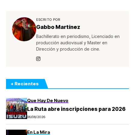
ESCRITO POR
Gabbo Martínez
Bachillerato en periodismo, Licenciado en
producción audiovisual y Master en
Dirección y producción de cine.
+ Recientes
Que Hay De Nuevo
La Ruta abre inscripciones para 2026
06/08/2026
En La Mira