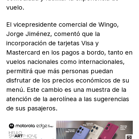
vuelo.
El vicepresidente comercial de Wingo,
Jorge Jiménez, comentó que la
incorporación de tarjetas Visa y
Mastercard en los pagos a bordo, tanto en
vuelos nacionales como internacionales,
permitirá que más personas puedan
disfrutar de los precios económicos de su
menú. Este cambio es una muestra de la
atención de la aerolínea a las sugerencias
de sus pasajeros.