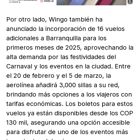
Por otro lado, Wingo también ha
anunciado la incorporación de 16 vuelos
adicionales a Barranquilla para los
primeros meses de 2025, aprovechando la
alta demanda por las festividades del
Carnaval y los eventos en la ciudad. Entre
el 20 de febrero y el 5 de marzo, la
aerolínea añadirá 3,000 sillas a su red,
brindando más opciones a los viajeros con
tarifas económicas. Los boletos para estos
vuelos ya están disponibles desde los COP
130 mil, asegurando una opción accesible
para disfrutar de uno de los eventos más