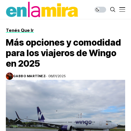
Tenés Que Ir
Más opciones y comodidad
para los viajeros de Wingo
en 2025
GABBO MARTÍNEZ
08/01/2025