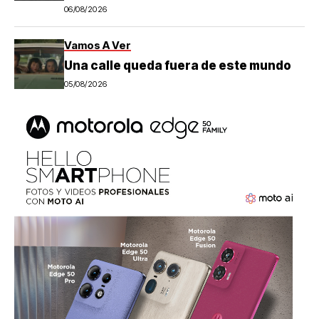
06/08/2026
Vamos A Ver
Una calle queda fuera de este mundo
05/08/2026