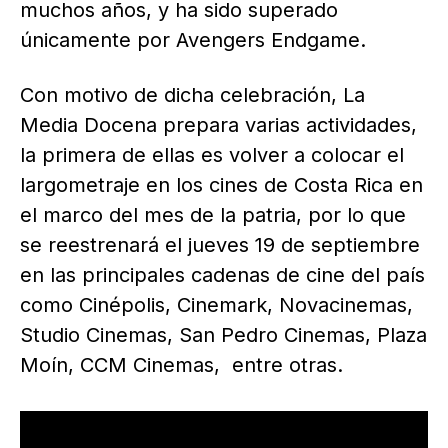
muchos años, y ha sido superado
únicamente por Avengers Endgame.
Con motivo de dicha celebración, La
Media Docena prepara varias actividades,
la primera de ellas es volver a colocar el
largometraje en los cines de Costa Rica en
el marco del mes de la patria, por lo que
se reestrenará el jueves 19 de septiembre
en las principales cadenas de cine del país
como Cinépolis, Cinemark, Novacinemas,
Studio Cinemas, San Pedro Cinemas, Plaza
Moín, CCM Cinemas, entre otras.