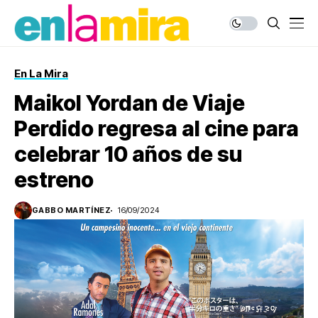
En La Mira
Maikol Yordan de Viaje
Perdido regresa al cine para
celebrar 10 años de su
estreno
GABBO MARTÍNEZ
16/09/2024