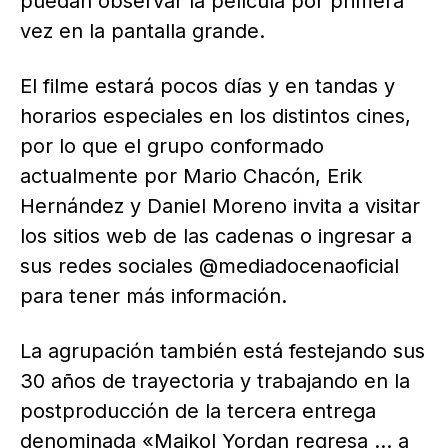
puedan observar la película por primera
vez en la pantalla grande.
El filme estará pocos días y en tandas y
horarios especiales en los distintos cines,
por lo que el grupo conformado
actualmente por Mario Chacón, Erik
Hernández y Daniel Moreno invita a visitar
los sitios web de las cadenas o ingresar a
sus redes sociales @mediadocenaoficial
para tener más información.
La agrupación también está festejando sus
30 años de trayectoria y trabajando en la
postproducción de la tercera entrega
denominada «Maikol Yordan regresa … a