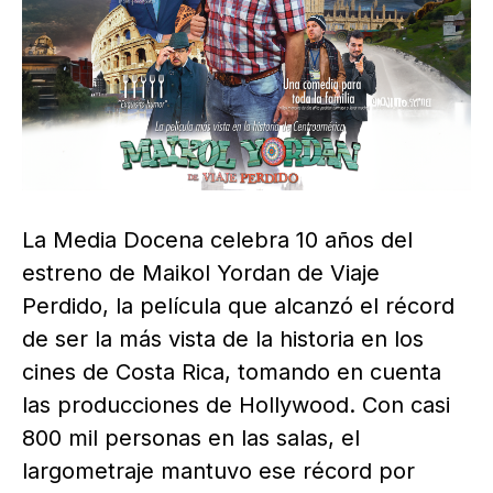
La Media Docena celebra 10 años del
estreno de Maikol Yordan de Viaje
Perdido, la película que alcanzó el récord
de ser la más vista de la historia en los
cines de Costa Rica, tomando en cuenta
las producciones de Hollywood. Con casi
800 mil personas en las salas, el
largometraje mantuvo ese récord por