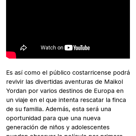
Es así como el público costarricense podrá
revivir las divertidas aventuras de Maikol
Yordan por varios destinos de Europa en
un viaje en el que intenta rescatar la finca
de su familia. Además, esta será una
oportunidad para que una nueva
generación de niños y adolescentes