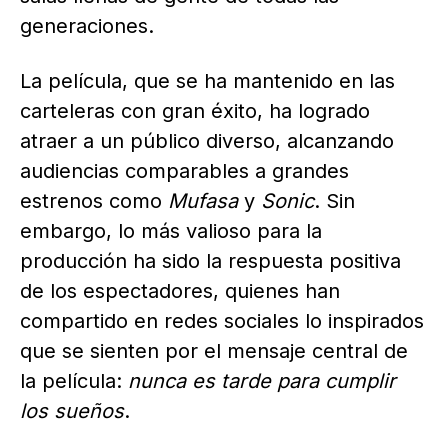
generaciones.
La película, que se ha mantenido en las
carteleras con gran éxito, ha logrado
atraer a un público diverso, alcanzando
audiencias comparables a grandes
estrenos como
Mufasa
y
Sonic
. Sin
embargo, lo más valioso para la
producción ha sido la respuesta positiva
de los espectadores, quienes han
compartido en redes sociales lo inspirados
que se sienten por el mensaje central de
la película:
nunca es tarde para cumplir
los sueños
.