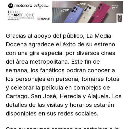
Gracias al apoyo del público, La Media
Docena agradece el éxito de su estreno
con una gira especial por diversos cines
del área metropolitana. Este fin de
semana, los fanáticos podrán conocer a
los personajes en persona, tomarse fotos
y celebrar la película en complejos de
Cartago, San José, Heredia y Alajuela. Los
detalles de las visitas y horarios estarán
disponibles en sus redes sociales.