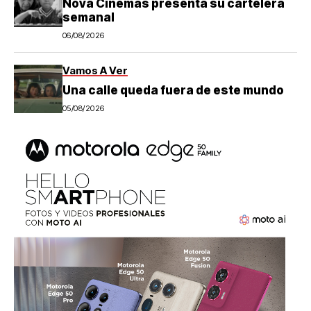
Nova Cinemas presenta su cartelera
semanal
06/08/2026
Vamos A Ver
Una calle queda fuera de este mundo
05/08/2026