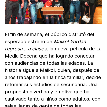
El fin de semana, el público disfrutó del
esperado estreno de
Maikol Yordan
regresa… a clases
, la nueva película de La
Media Docena que ha logrado conectar
con audiencias de todas las edades. La
historia sigue a Maikol, quien, después de
años trabajando en la finca familiar, decide
retomar sus estudios de secundaria. Una
propuesta divertida y emotiva que ha
cautivado tanto a niños como adultos, con
salas llenas de gente de todas las