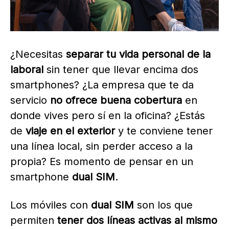
¿Necesitas
separar tu vida personal de la
laboral
sin tener que llevar encima dos
smartphones? ¿La empresa que te da
servicio
no ofrece buena cobertura
en
donde vives pero sí en la oficina? ¿Estás
de
viaje en el exterior
y te conviene tener
una línea local, sin perder acceso a la
propia? Es momento de pensar en un
smartphone
dual SIM
.
Los móviles con
dual SIM
son los que
permiten
tener dos líneas activas al mismo