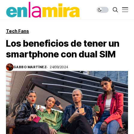
Tech Fans
Los beneficios de tener un
smartphone con dual SIM
GABBO MARTÍNEZ
24/09/2024