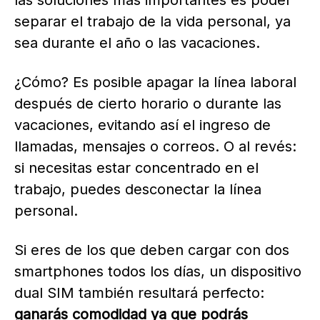
las soluciones más importantes es poder
separar el trabajo de la vida personal, ya
sea durante el año o las vacaciones.
¿Cómo? Es posible apagar la línea laboral
después de cierto horario o durante las
vacaciones, evitando así el ingreso de
llamadas, mensajes o correos. O al revés:
si necesitas estar concentrado en el
trabajo, puedes desconectar la línea
personal.
Si eres de los que deben cargar con dos
smartphones todos los días, un dispositivo
dual SIM también resultará perfecto:
ganarás comodidad ya que podrás