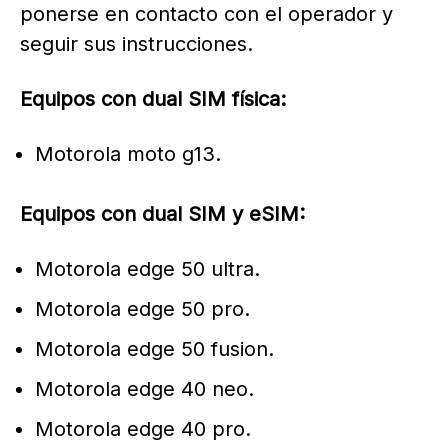
ponerse en contacto con el operador y
seguir sus instrucciones.
Equipos con dual SIM física:
Motorola moto g13.
Equipos con dual SIM y eSIM:
Motorola edge 50 ultra.
Motorola edge 50 pro.
Motorola edge 50 fusion.
Motorola edge 40 neo.
Motorola edge 40 pro.