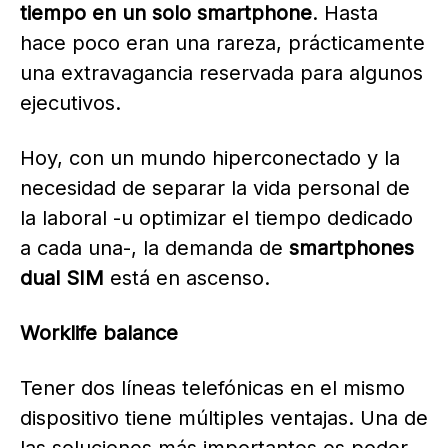
tiempo en un solo smartphone
. Hasta
hace poco eran una rareza, prácticamente
una extravagancia reservada para algunos
ejecutivos.
Hoy, con un mundo hiperconectado y la
necesidad de separar la vida personal de
la laboral -u optimizar el tiempo dedicado
a cada una-, la demanda de
smartphones
dual SIM
está en ascenso.
Worklife balance
Tener dos líneas telefónicas en el mismo
dispositivo tiene múltiples ventajas. Una de