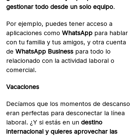
gestionar todo desde un solo equipo
.
Por ejemplo, puedes tener acceso a
aplicaciones como
WhatsApp
para hablar
con tu familia y tus amigos, y otra cuenta
de
WhatsApp Business
para todo lo
relacionado con la actividad laboral o
comercial.
Vacaciones
Decíamos que los momentos de descanso
eran perfectas para desconectar la línea
laboral. ¿Y si estás en un
destino
internacional y quieres aprovechar las