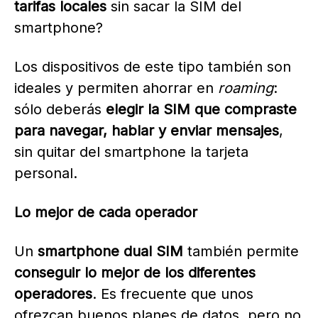
tarifas locales
sin sacar la SIM del
smartphone?
Los dispositivos de este tipo también son
ideales y permiten ahorrar en
roaming
:
sólo deberás
elegir la SIM que compraste
para navegar, hablar y enviar mensajes
,
sin quitar del smartphone la tarjeta
personal.
Lo mejor de cada operador
Un
smartphone dual SIM
también permite
conseguir lo mejor de los diferentes
operadores
. Es frecuente que unos
ofrezcan buenos planes de datos, pero no