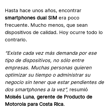
Hasta hace unos años, encontrar
smartphones dual SIM
era poco
frecuente. Mucho menos, que sean
dispositivos de calidad. Hoy ocurre todo lo
contrario.
“Existe cada vez más demanda por ese
tipo de dispositivos, no sólo entre
empresas. Muchas personas quieren
optimizar su tiempo o administrar su
negocio sin tener que estar pendientes de
dos smartphones a la vez”,
resumió
Moisés Luna
,
gerente de Producto de
Motorola para Costa Rica
.