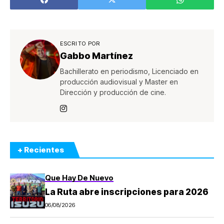
ESCRITO POR
Gabbo Martínez
Bachillerato en periodismo, Licenciado en
producción audiovisual y Master en
Dirección y producción de cine.
+ Recientes
Que Hay De Nuevo
La Ruta abre inscripciones para 2026
06/08/2026