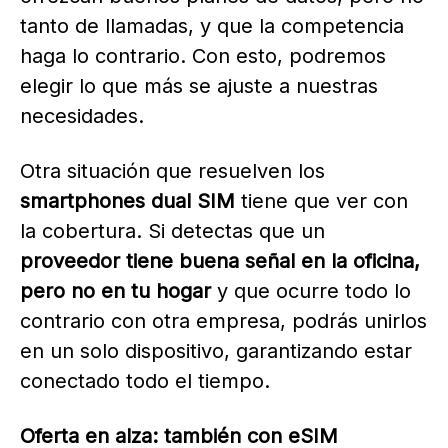
tanto de llamadas, y que la competencia
haga lo contrario. Con esto, podremos
elegir lo que más se ajuste a nuestras
necesidades.
Otra situación que resuelven los
smartphones dual SIM
tiene que ver con
la cobertura. Si detectas que un
proveedor tiene buena señal en la oficina,
pero no en tu hogar
y que ocurre todo lo
contrario con otra empresa, podrás unirlos
en un solo dispositivo, garantizando estar
conectado todo el tiempo.
Oferta en alza: también con eSIM