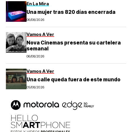
En La Mira
Una mujer tras 820 días encerrada
06/08/2026
Vamos A Ver
Nova Cinemas presenta su cartelera
semanal
06/08/2026
Vamos A Ver
Una calle queda fuera de este mundo
05/08/2026