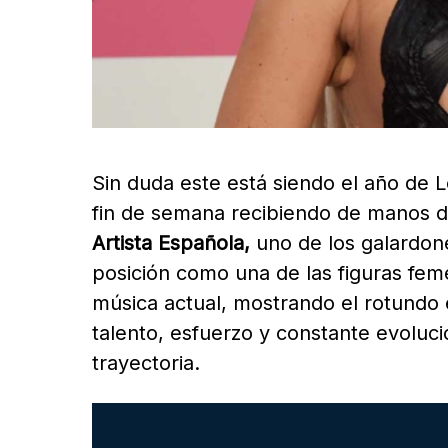
Sin duda este está siendo el año de L
fin de semana recibiendo de manos 
Artista Española,
uno de los galardone
posición como una de las figuras fem
música actual, mostrando el rotundo 
talento, esfuerzo y constante evoluci
trayectoria.