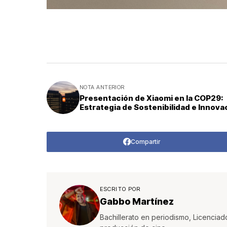
NOTA ANTERIOR
Presentación de Xiaomi en la COP29:
Estrategia de Sostenibilidad e Innova
Compartir
ESCRITO POR
Gabbo Martínez
Bachillerato en periodismo, Licenciad