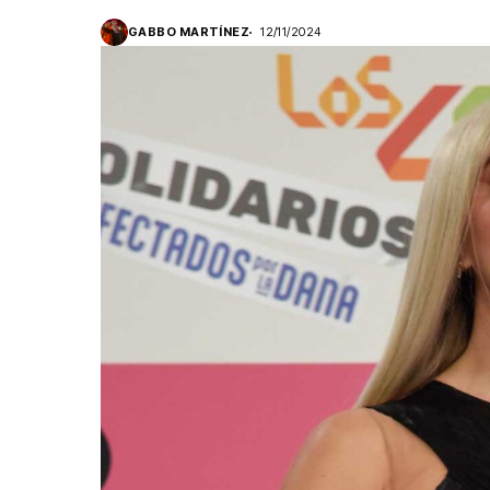
GABBO MARTÍNEZ
12/11/2024