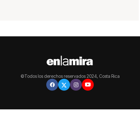
©Todos los derechos reservados 2024, Costa Rica