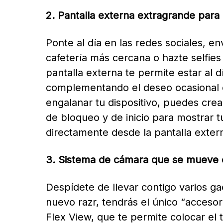
2. Pantalla externa extragrande para d
Ponte al día en las redes sociales, e
cafetería más cercana o hazte selfies
pantalla externa te permite estar al d
complementando el deseo ocasional de
engalanar tu dispositivo, puedes crea
de bloqueo y de inicio para mostrar 
directamente desde la pantalla exter
3. Sistema de cámara que se mueve c
Despídete de llevar contigo varios ga
nuevo razr, tendrás el único “accesor
Flex View, que te permite colocar el 