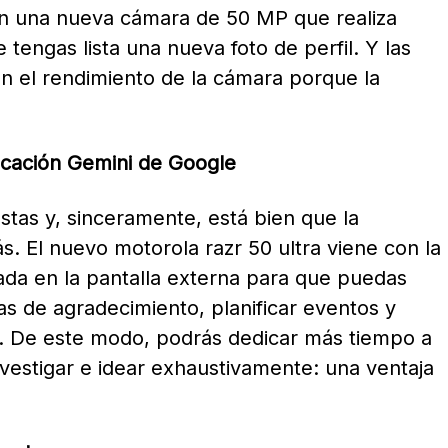
con una nueva cámara de 50 MP que realiza
tengas lista una nueva foto de perfil. Y las
n el rendimiento de la cámara porque la
licación Gemini de Google
tas y, sinceramente, está bien que la
. El nuevo motorola razr 50 ultra viene con la
da en la pantalla externa para que puedas
as de agradecimiento, planificar eventos y
 De este modo, podrás dedicar más tiempo a
nvestigar e idear exhaustivamente: una ventaja