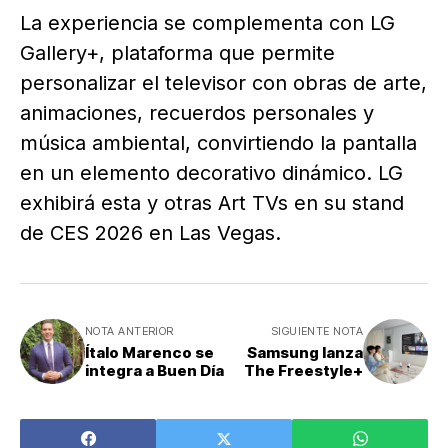
La experiencia se complementa con LG
Gallery+, plataforma que permite
personalizar el televisor con obras de arte,
animaciones, recuerdos personales y
música ambiental, convirtiendo la pantalla
en un elemento decorativo dinámico. LG
exhibirá esta y otras Art TVs en su stand
de CES 2026 en Las Vegas.
NOTA ANTERIOR
SIGUIENTE NOTA
Ítalo Marenco se
Samsung lanza
integra a Buen Día
The Freestyle+