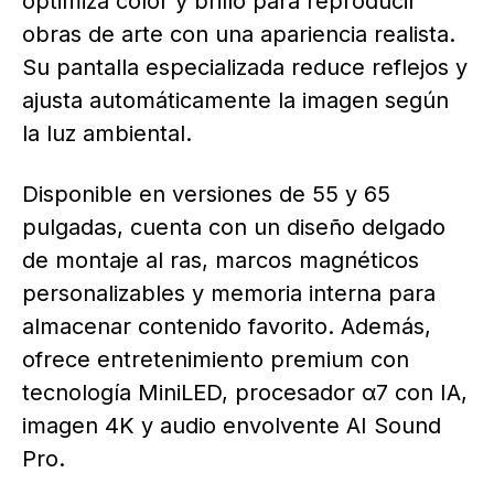
optimiza color y brillo para reproducir
obras de arte con una apariencia realista.
Su pantalla especializada reduce reflejos y
ajusta automáticamente la imagen según
la luz ambiental.
Disponible en versiones de 55 y 65
pulgadas, cuenta con un diseño delgado
de montaje al ras, marcos magnéticos
personalizables y memoria interna para
almacenar contenido favorito. Además,
ofrece entretenimiento premium con
tecnología MiniLED, procesador α7 con IA,
imagen 4K y audio envolvente AI Sound
Pro.