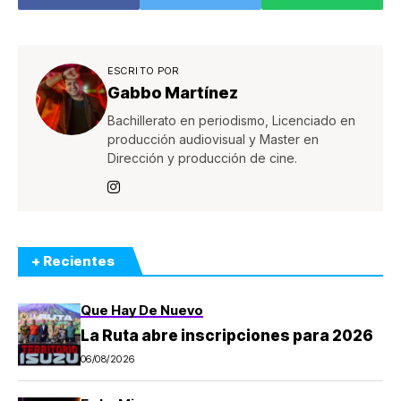
ESCRITO POR
Gabbo Martínez
Bachillerato en periodismo, Licenciado en
producción audiovisual y Master en
Dirección y producción de cine.
+ Recientes
Que Hay De Nuevo
La Ruta abre inscripciones para 2026
06/08/2026