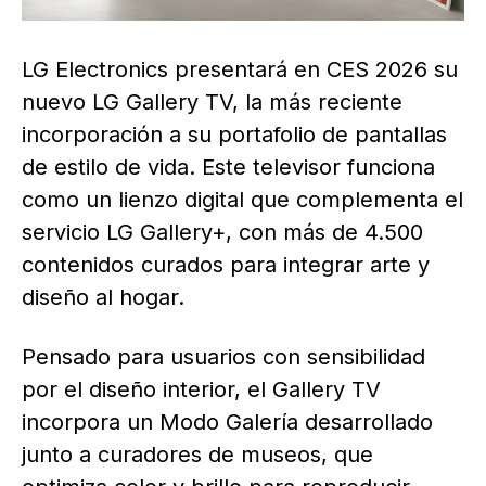
LG Electronics presentará en CES 2026 su
nuevo LG Gallery TV, la más reciente
incorporación a su portafolio de pantallas
de estilo de vida. Este televisor funciona
como un lienzo digital que complementa el
servicio LG Gallery+, con más de 4.500
contenidos curados para integrar arte y
diseño al hogar.
Pensado para usuarios con sensibilidad
por el diseño interior, el Gallery TV
incorpora un Modo Galería desarrollado
junto a curadores de museos, que