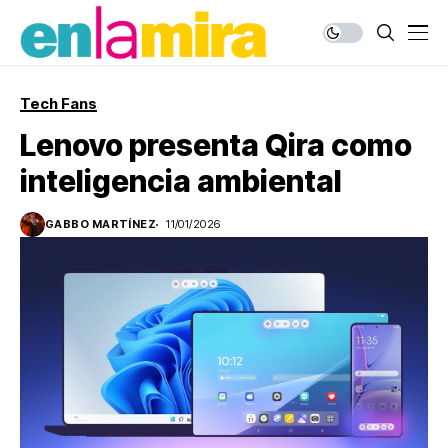
Tech Fans
Lenovo presenta Qira como
inteligencia ambiental
GABBO MARTÍNEZ
11/01/2026