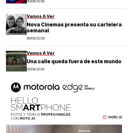
06/08/2026
Vamos A Ver
Nova Cinemas presenta su cartelera
semanal
06/08/2026
Vamos A Ver
Una calle queda fuera de este mundo
05/08/2026