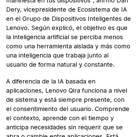
manifiesta en tus dispositivos”, afirmó Dan
Dery, vicepresidente de Ecosistema de IA
en el Grupo de Dispositivos Inteligentes de
Lenovo. Según explicó, el objetivo es que
la inteligencia artificial se perciba menos
como una herramienta aislada y más como
una inteligencia que trabaja junto al
usuario de forma natural y constante.
A diferencia de la IA basada en
aplicaciones, Lenovo Qira funciona a nivel
de sistema y está siempre presente, con
el consentimiento del usuario. Comprende
el contexto, aprende con el tiempo y
anticipa necesidades sin requerir que se
abra o cambie entre aplicaciones. Está