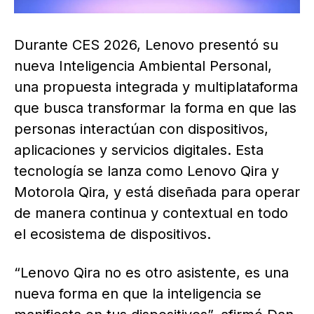
Durante CES 2026, Lenovo presentó su
nueva Inteligencia Ambiental Personal,
una propuesta integrada y multiplataforma
que busca transformar la forma en que las
personas interactúan con dispositivos,
aplicaciones y servicios digitales. Esta
tecnología se lanza como Lenovo Qira y
Motorola Qira, y está diseñada para operar
de manera continua y contextual en todo
el ecosistema de dispositivos.
“Lenovo Qira no es otro asistente, es una
nueva forma en que la inteligencia se