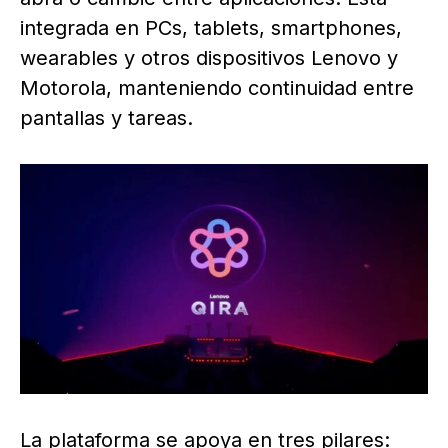
integrada en PCs, tablets, smartphones,
wearables y otros dispositivos Lenovo y
Motorola, manteniendo continuidad entre
pantallas y tareas.
La plataforma se apoya en tres pilares: