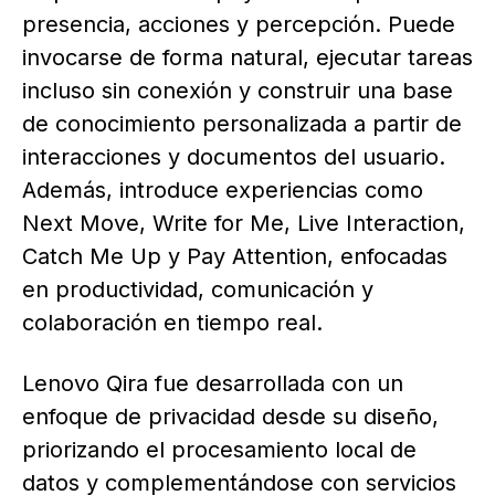
presencia, acciones y percepción. Puede
invocarse de forma natural, ejecutar tareas
incluso sin conexión y construir una base
de conocimiento personalizada a partir de
interacciones y documentos del usuario.
Además, introduce experiencias como
Next Move, Write for Me, Live Interaction,
Catch Me Up y Pay Attention, enfocadas
en productividad, comunicación y
colaboración en tiempo real.
Lenovo Qira fue desarrollada con un
enfoque de privacidad desde su diseño,
priorizando el procesamiento local de
datos y complementándose con servicios