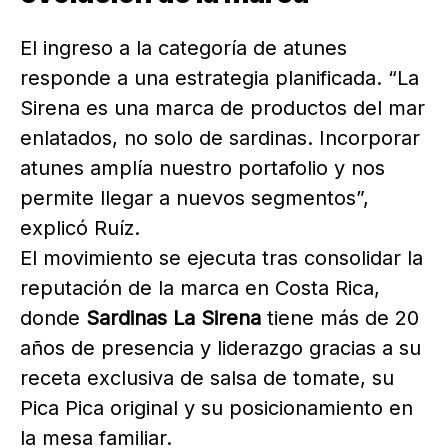
El ingreso a la categoría de atunes
responde a una estrategia planificada. “La
Sirena es una marca de productos del mar
enlatados, no solo de sardinas. Incorporar
atunes amplía nuestro portafolio y nos
permite llegar a nuevos segmentos”,
explicó Ruíz.
El movimiento se ejecuta tras consolidar la
reputación de la marca en Costa Rica,
donde
Sardinas La Sirena
tiene más de 20
años de presencia y liderazgo gracias a su
receta exclusiva de salsa de tomate, su
Pica Pica original y su posicionamiento en
la mesa familiar.