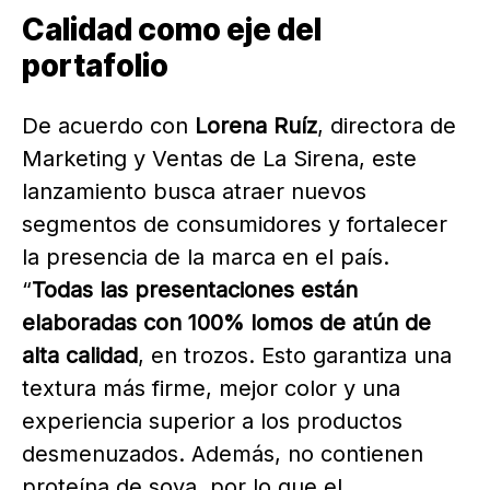
Calidad como eje del
portafolio
De acuerdo con
Lorena Ruíz
, directora de
Marketing y Ventas de La Sirena, este
lanzamiento busca atraer nuevos
segmentos de consumidores y fortalecer
la presencia de la marca en el país.
“
Todas las presentaciones están
elaboradas con 100% lomos de atún de
alta calidad
, en trozos. Esto garantiza una
textura más firme, mejor color y una
experiencia superior a los productos
desmenuzados. Además, no contienen
proteína de soya, por lo que el