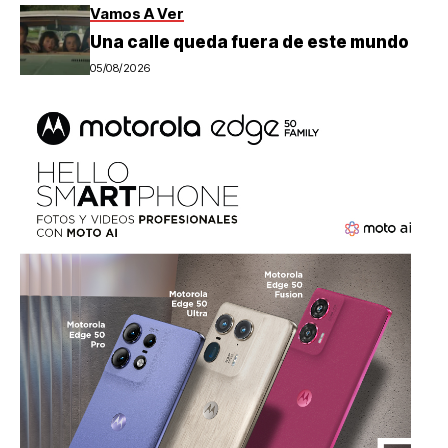
Vamos A Ver
Una calle queda fuera de este mundo
05/08/2026