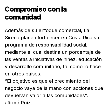
Compromiso con la
comunidad
Además de su enfoque comercial, La
Sirena planea fortalecer en Costa Rica su
programa de responsabilidad social
,
mediante el cual destina un porcentaje de
las ventas a iniciativas de niñez, educación
y desarrollo comunitario, tal como lo hace
en otros países.
“El objetivo es que el crecimiento del
negocio vaya de la mano con acciones que
devuelvan valor a las comunidades”,
afirmó Ruíz.