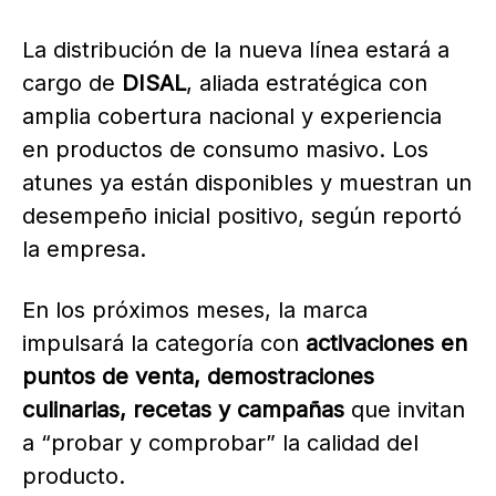
La distribución de la nueva línea estará a
cargo de
DISAL
, aliada estratégica con
amplia cobertura nacional y experiencia
en productos de consumo masivo. Los
atunes ya están disponibles y muestran un
desempeño inicial positivo, según reportó
la empresa.
En los próximos meses, la marca
impulsará la categoría con
activaciones en
puntos de venta, demostraciones
culinarias, recetas y campañas
que invitan
a “probar y comprobar” la calidad del
producto.