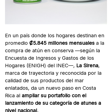
En un país donde los hogares destinan en
promedio
₡5.845 millones mensuales
a la
compra de atún en conserva —según la
Encuesta de Ingresos y Gastos de los
Hogares (ENIGH) del INEC—,
La Sirena
,
marca de trayectoria y reconocida por la
calidad de sus productos del mar
enlatados, da un nuevo paso en Costa
Rica al
ampliar su portafolio con el
lanzamiento de su categoría de atunes a
nivel nacional
.