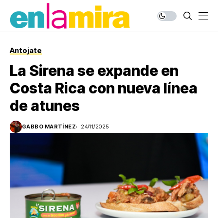
Antojate
La Sirena se expande en
Costa Rica con nueva línea
de atunes
GABBO MARTÍNEZ
24/11/2025