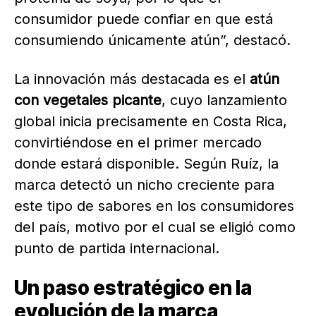
consumidor puede confiar en que está
consumiendo únicamente atún”, destacó.
La innovación más destacada es el
atún
con vegetales picante
, cuyo lanzamiento
global inicia precisamente en Costa Rica,
convirtiéndose en el primer mercado
donde estará disponible. Según Ruíz, la
marca detectó un nicho creciente para
este tipo de sabores en los consumidores
del país, motivo por el cual se eligió como
punto de partida internacional.
Un paso estratégico en la
evolución de la marca