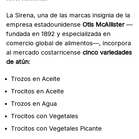
La Sirena, una de las marcas insignia de la
empresa estadounidense
Otis McAllister
—
fundada en 1892 y especializada en
comercio global de alimentos—, incorpora
al mercado costarricense
cinco variedades
de atún
:
Trozos en Aceite
Trocitos en Aceite
Trozos en Agua
Trocitos con Vegetales
Trocitos con Vegetales Picante