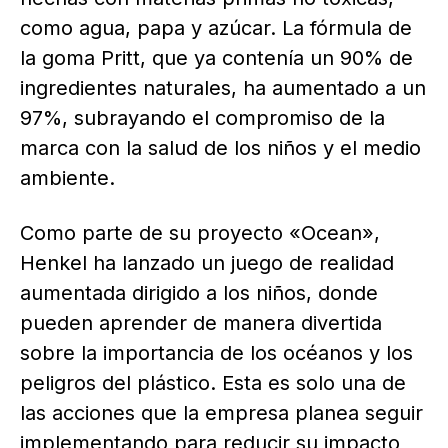
como agua, papa y azúcar. La fórmula de
la goma Pritt, que ya contenía un 90% de
ingredientes naturales, ha aumentado a un
97%, subrayando el compromiso de la
marca con la salud de los niños y el medio
ambiente.
Como parte de su proyecto «Ocean»,
Henkel ha lanzado un juego de realidad
aumentada dirigido a los niños, donde
pueden aprender de manera divertida
sobre la importancia de los océanos y los
peligros del plástico. Esta es solo una de
las acciones que la empresa planea seguir
implementando para reducir su impacto