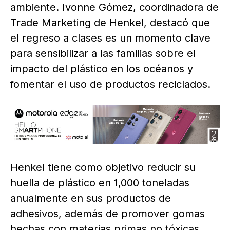
ambiente. Ivonne Gómez, coordinadora de
Trade Marketing de Henkel, destacó que
el regreso a clases es un momento clave
para sensibilizar a las familias sobre el
impacto del plástico en los océanos y
fomentar el uso de productos reciclados.
Henkel tiene como objetivo reducir su
huella de plástico en 1,000 toneladas
anualmente en sus productos de
adhesivos, además de promover gomas
hechas con materias primas no tóxicas,