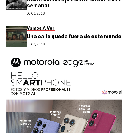
semanal
06/08/2026
Vamos A Ver
Una calle queda fuera de este mundo
05/08/2026