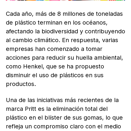
Cada año, más de 8 millones de toneladas
de plástico terminan en los océanos,
afectando la biodiversidad y contribuyendo
al cambio climático. En respuesta, varias
empresas han comenzado a tomar
acciones para reducir su huella ambiental,
como Henkel, que se ha propuesto
disminuir el uso de plásticos en sus
productos.
Una de las iniciativas más recientes de la
marca Pritt es la eliminación total del
plástico en el blíster de sus gomas, lo que
refleja un compromiso claro con el medio