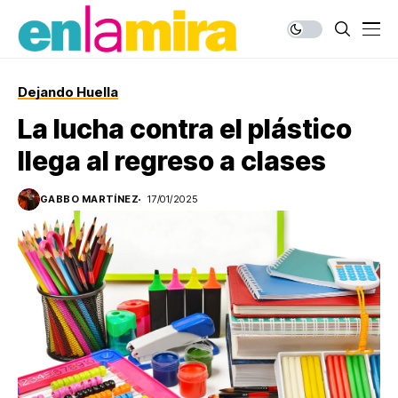
Dejando Huella
La lucha contra el plástico
llega al regreso a clases
GABBO MARTÍNEZ
17/01/2025