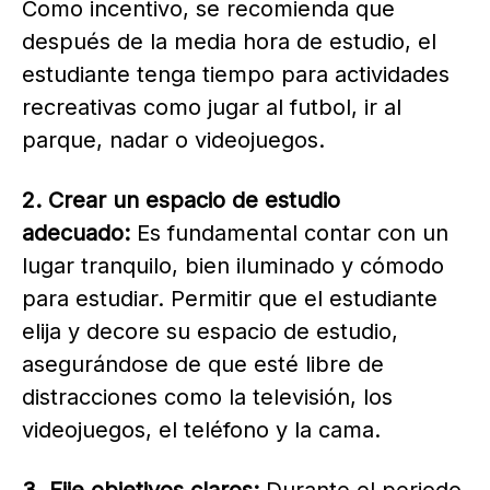
Como incentivo, se recomienda que
después de la media hora de estudio, el
estudiante tenga tiempo para actividades
recreativas como jugar al futbol, ir al
parque, nadar o videojuegos.
2. Crear un espacio de estudio
adecuado:
Es fundamental contar con un
lugar tranquilo, bien iluminado y cómodo
para estudiar. Permitir que el estudiante
elija y decore su espacio de estudio,
asegurándose de que esté libre de
distracciones como la televisión, los
videojuegos, el teléfono y la cama.