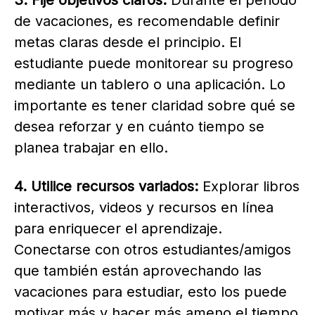
3. Fije objetivos claros:
Durante el periodo
de vacaciones, es recomendable definir
metas claras desde el principio. El
estudiante puede monitorear su progreso
mediante un tablero o una aplicación. Lo
importante es tener claridad sobre qué se
desea reforzar y en cuánto tiempo se
planea trabajar en ello.
4. Utilice recursos variados:
Explorar libros
interactivos, videos y recursos en línea
para enriquecer el aprendizaje.
Conectarse con otros estudiantes/amigos
que también están aprovechando las
vacaciones para estudiar, esto los puede
motivar más y hacer más ameno el tiempo