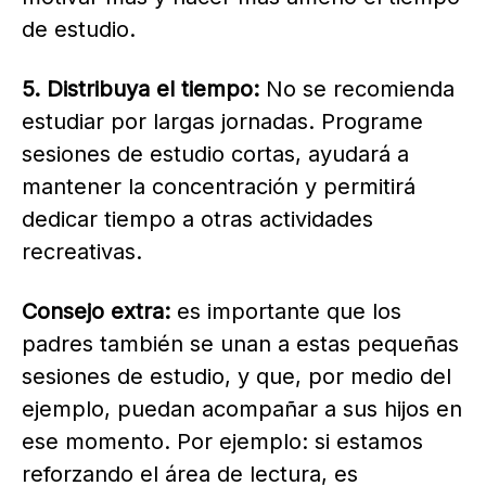
de estudio.
5. Distribuya el tiempo:
No se recomienda
estudiar por largas jornadas. Programe
sesiones de estudio cortas, ayudará a
mantener la concentración y permitirá
dedicar tiempo a otras actividades
recreativas.
Consejo extra:
es importante que los
padres también se unan a estas pequeñas
sesiones de estudio, y que, por medio del
ejemplo, puedan acompañar a sus hijos en
ese momento. Por ejemplo: si estamos
reforzando el área de lectura, es