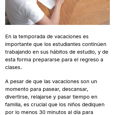
En la temporada de vacaciones es
importante que los estudiantes continúen
trabajando en sus hábitos de estudio, y de
esta forma prepararse para el regreso a
clases.
A pesar de que las vacaciones son un
momento para pasear, descansar,
divertirse, relajarse y pasar tiempo en
familia, es crucial que los niños dediquen
por lo menos 30 minutos al día para