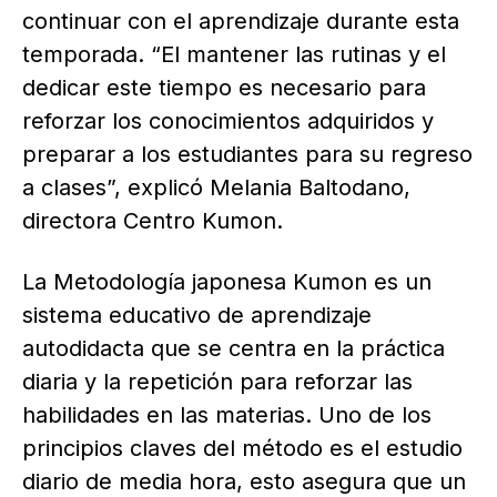
continuar con el aprendizaje durante esta
temporada. “El mantener las rutinas y el
dedicar este tiempo es necesario para
reforzar los conocimientos adquiridos y
preparar a los estudiantes para su regreso
a clases”, explicó Melania Baltodano,
directora Centro Kumon.
La Metodología japonesa Kumon es un
sistema educativo de aprendizaje
autodidacta que se centra en la práctica
diaria y la repetición para reforzar las
habilidades en las materias. Uno de los
principios claves del método es el estudio
diario de media hora, esto asegura que un