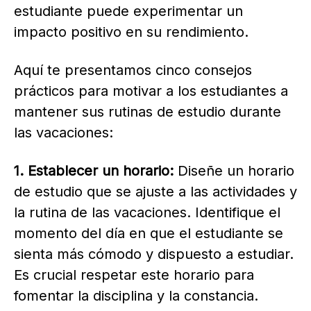
estudiante puede experimentar un
impacto positivo en su rendimiento.
Aquí te presentamos cinco consejos
prácticos para motivar a los estudiantes a
mantener sus rutinas de estudio durante
las vacaciones:
1. Establecer un horario:
Diseñe un horario
de estudio que se ajuste a las actividades y
la rutina de las vacaciones. Identifique el
momento del día en que el estudiante se
sienta más cómodo y dispuesto a estudiar.
Es crucial respetar este horario para
fomentar la disciplina y la constancia.