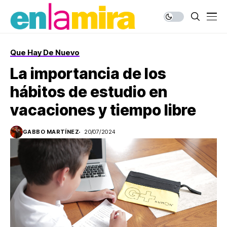
Que Hay De Nuevo
La importancia de los
hábitos de estudio en
vacaciones y tiempo libre
GABBO MARTÍNEZ
20/07/2024