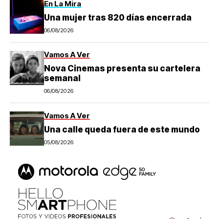
En La Mira
Una mujer tras 820 días encerrada
06/08/2026
Vamos A Ver
Nova Cinemas presenta su cartelera
semanal
06/08/2026
Vamos A Ver
Una calle queda fuera de este mundo
05/08/2026