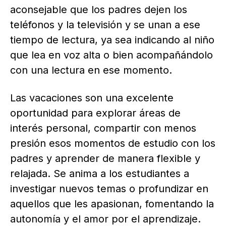
aconsejable que los padres dejen los
teléfonos y la televisión y se unan a ese
tiempo de lectura, ya sea indicando al niño
que lea en voz alta o bien acompañándolo
con una lectura en ese momento.
Las vacaciones son una excelente
oportunidad para explorar áreas de
interés personal, compartir con menos
presión esos momentos de estudio con los
padres y aprender de manera flexible y
relajada. Se anima a los estudiantes a
investigar nuevos temas o profundizar en
aquellos que les apasionan, fomentando la
autonomía y el amor por el aprendizaje.