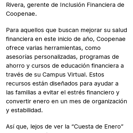
Rivera, gerente de Inclusión Financiera de
Coopenae.
Para aquellos que buscan mejorar su salud
financiera en este inicio de año, Coopenae
ofrece varias herramientas, como
asesorías personalizadas, programas de
ahorro y cursos de educación financiera a
través de su Campus Virtual. Estos
recursos están diseñados para ayudar a
las familias a evitar el estrés financiero y
convertir enero en un mes de organización
y estabilidad.
Así que, lejos de ver la “Cuesta de Enero”