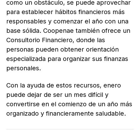
como un obstáculo, se puede aprovechar
para establecer hábitos financieros más
responsables y comenzar el año con una
base sólida. Coopenae también ofrece un
Consultorio Financiero, donde las
personas pueden obtener orientación
especializada para organizar sus finanzas
personales.
Con la ayuda de estos recursos, enero
puede dejar de ser un mes difícil y
convertirse en el comienzo de un año más
organizado y financieramente saludable.