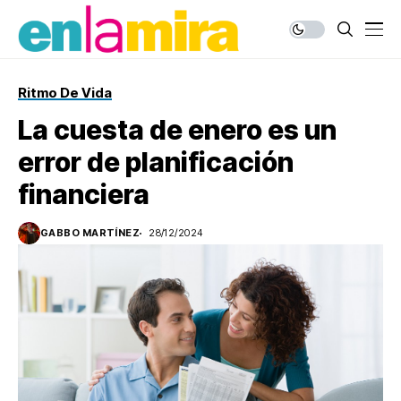
Ritmo De Vida
La cuesta de enero es un
error de planificación
financiera
GABBO MARTÍNEZ
28/12/2024