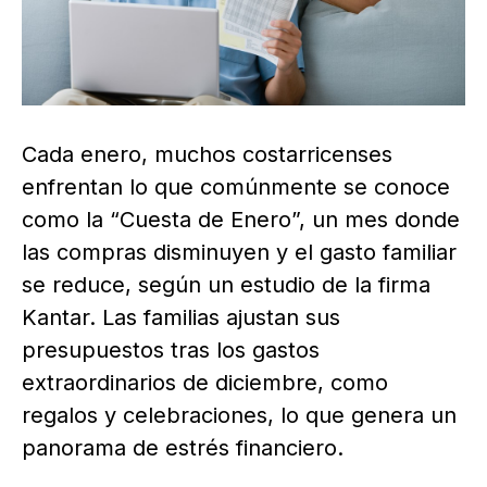
Cada enero, muchos costarricenses
enfrentan lo que comúnmente se conoce
como la “Cuesta de Enero”, un mes donde
las compras disminuyen y el gasto familiar
se reduce, según un estudio de la firma
Kantar. Las familias ajustan sus
presupuestos tras los gastos
extraordinarios de diciembre, como
regalos y celebraciones, lo que genera un
panorama de estrés financiero.