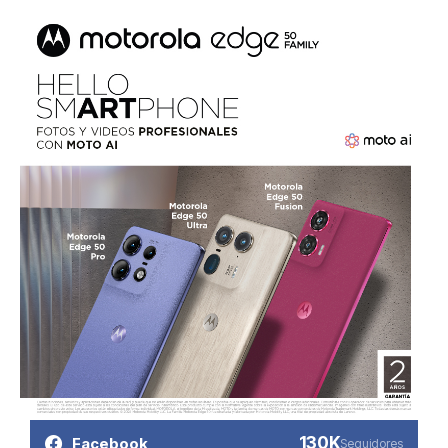
130K
Facebook
Seguidores