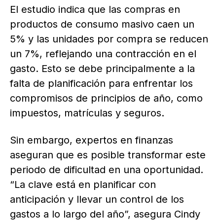
El estudio indica que las compras en
productos de consumo masivo caen un
5% y las unidades por compra se reducen
un 7%, reflejando una contracción en el
gasto. Esto se debe principalmente a la
falta de planificación para enfrentar los
compromisos de principios de año, como
impuestos, matrículas y seguros.
Sin embargo, expertos en finanzas
aseguran que es posible transformar este
periodo de dificultad en una oportunidad.
“La clave está en planificar con
anticipación y llevar un control de los
gastos a lo largo del año”, asegura Cindy