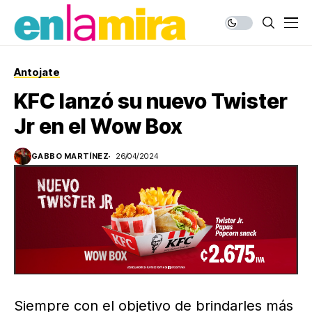
Antojate
KFC lanzó su nuevo Twister
Jr en el Wow Box
GABBO MARTÍNEZ
26/04/2024
Siempre con el objetivo de brindarles más