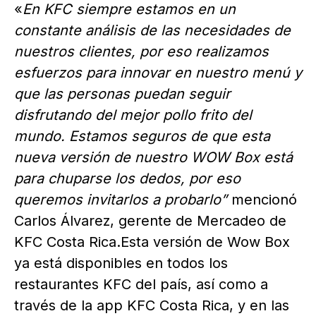
«
En KFC siempre estamos en un
constante análisis de las necesidades de
nuestros clientes, por eso realizamos
esfuerzos para innovar en nuestro menú y
que las personas puedan seguir
disfrutando del mejor pollo frito del
mundo. Estamos seguros de que esta
nueva versión de nuestro WOW Box está
para chuparse los dedos, por eso
queremos invitarlos a probarlo”
mencionó
Carlos Álvarez, gerente de Mercadeo de
KFC Costa Rica.Esta versión de Wow Box
ya está disponibles en todos los
restaurantes KFC del país, así como a
través de la app KFC Costa Rica, y en las