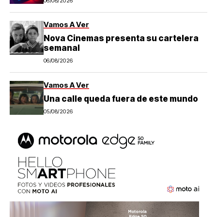
06/08/2026
Vamos A Ver
Nova Cinemas presenta su cartelera
semanal
06/08/2026
Vamos A Ver
Una calle queda fuera de este mundo
05/08/2026