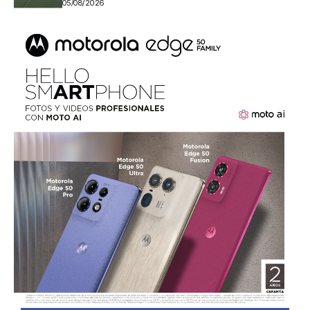
05/08/2026