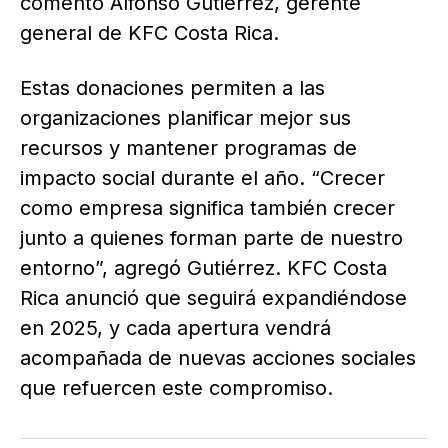
comentó Alfonso Gutiérrez, gerente
general de KFC Costa Rica.
Estas donaciones permiten a las
organizaciones planificar mejor sus
recursos y mantener programas de
impacto social durante el año. “Crecer
como empresa significa también crecer
junto a quienes forman parte de nuestro
entorno”, agregó Gutiérrez. KFC Costa
Rica anunció que seguirá expandiéndose
en 2025, y cada apertura vendrá
acompañada de nuevas acciones sociales
que refuercen este compromiso.