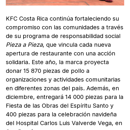
KFC Costa Rica continúa fortaleciendo su
compromiso con las comunidades a través
de su programa de responsabilidad social
Pieza a Pieza
, que vincula cada nueva
apertura de restaurante con una acción
solidaria. Este año, la marca proyecta
donar 15 870 piezas de pollo a
organizaciones y actividades comunitarias
en diferentes zonas del país. Además, en
diciembre, entregará 14 000 piezas para la
Fiesta de las Obras del Espíritu Santo y
400 piezas para la celebración navideña
del Hospital Carlos Luis Valverde Vega, en