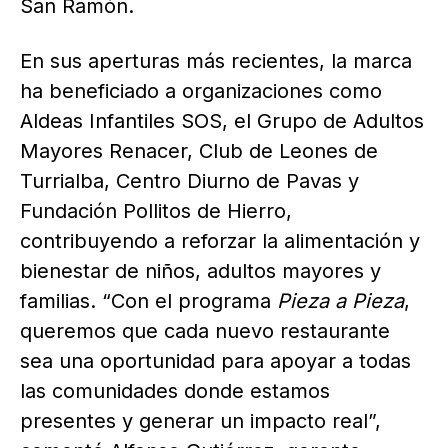
San Ramón.
En sus aperturas más recientes, la marca
ha beneficiado a organizaciones como
Aldeas Infantiles SOS, el Grupo de Adultos
Mayores Renacer, Club de Leones de
Turrialba, Centro Diurno de Pavas y
Fundación Pollitos de Hierro,
contribuyendo a reforzar la alimentación y
bienestar de niños, adultos mayores y
familias. “Con el programa
Pieza a Pieza
,
queremos que cada nuevo restaurante
sea una oportunidad para apoyar a todas
las comunidades donde estamos
presentes y generar un impacto real”,