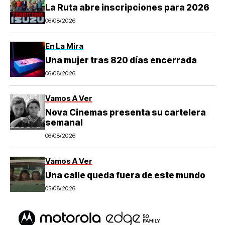
La Ruta abre inscripciones para 2026
06/08/2026
En La Mira
Una mujer tras 820 días encerrada
06/08/2026
Vamos A Ver
Nova Cinemas presenta su cartelera
semanal
06/08/2026
Vamos A Ver
Una calle queda fuera de este mundo
05/08/2026