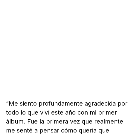
“Me siento profundamente agradecida por
todo lo que viví este año con mi primer
álbum. Fue la primera vez que realmente
me senté a pensar cómo quería que