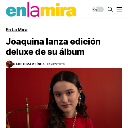
En La Mira
Joaquina lanza edición
deluxe de su álbum
GABBO MARTÍNEZ
09/02/2026