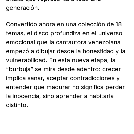
generación.
Convertido ahora en una colección de 18
temas, el disco profundiza en el universo
emocional que la cantautora venezolana
empezó a dibujar desde la honestidad y la
vulnerabilidad. En esta nueva etapa, la
“burbuja” se mira desde adentro: crecer
implica sanar, aceptar contradicciones y
entender que madurar no significa perder
la inocencia, sino aprender a habitarla
distinto.