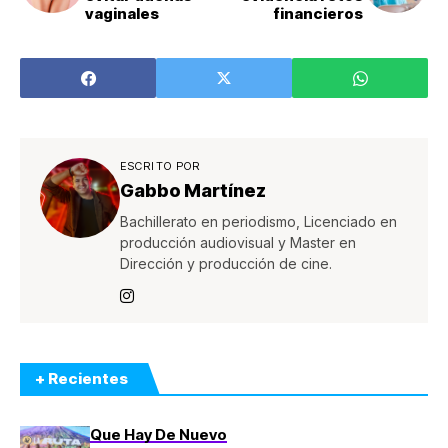
vaginales
financieros
ESCRITO POR
Gabbo Martínez
Bachillerato en periodismo, Licenciado en
producción audiovisual y Master en
Dirección y producción de cine.
+ Recientes
Que Hay De Nuevo