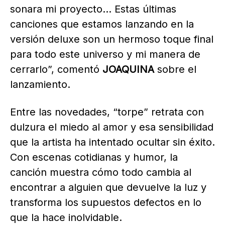
sonara mi proyecto… Estas últimas
canciones que estamos lanzando en la
versión deluxe son un hermoso toque final
para todo este universo y mi manera de
cerrarlo”, comentó
JOAQUINA
sobre el
lanzamiento.
Entre las novedades, “torpe” retrata con
dulzura el miedo al amor y esa sensibilidad
que la artista ha intentado ocultar sin éxito.
Con escenas cotidianas y humor, la
canción muestra cómo todo cambia al
encontrar a alguien que devuelve la luz y
transforma los supuestos defectos en lo
que la hace inolvidable.