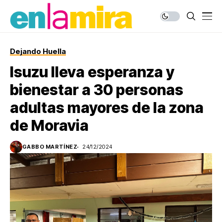
Dejando Huella
Isuzu lleva esperanza y
bienestar a 30 personas
adultas mayores de la zona
de Moravia
GABBO MARTÍNEZ
24/12/2024