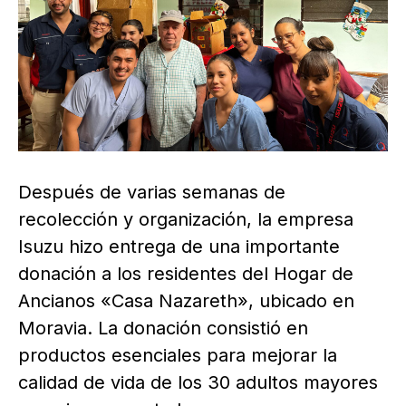
Después de varias semanas de
recolección y organización, la empresa
Isuzu hizo entrega de una importante
donación a los residentes del Hogar de
Ancianos «Casa Nazareth», ubicado en
Moravia. La donación consistió en
productos esenciales para mejorar la
calidad de vida de los 30 adultos mayores