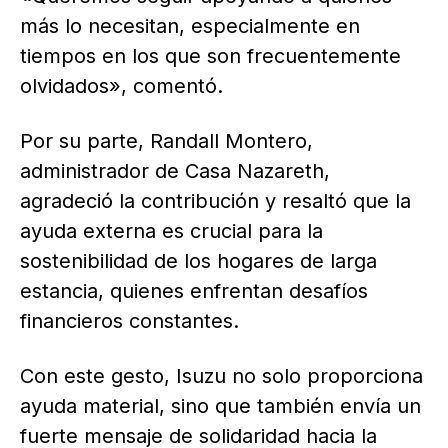
más lo necesitan, especialmente en
tiempos en los que son frecuentemente
olvidados», comentó.
Por su parte, Randall Montero,
administrador de Casa Nazareth,
agradeció la contribución y resaltó que la
ayuda externa es crucial para la
sostenibilidad de los hogares de larga
estancia, quienes enfrentan desafíos
financieros constantes.
Con este gesto, Isuzu no solo proporciona
ayuda material, sino que también envía un
fuerte mensaje de solidaridad hacia la