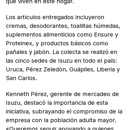
que viven en este hogar.
Los artículos entregados incluyeron
cremas, desodorantes, toallitas húmedas,
suplementos alimenticios como Ensure y
Proteinex, y productos básicos como
pañales y jabón. La colecta se realizó en
las cinco sedes de Isuzu en todo el país:
Uruca, Pérez Zeledón, Guápiles, Liberia y
San Carlos.
Kenneth Pérez, gerente de mercadeo de
Isuzu, destacó la importancia de esta
iniciativa, subrayando el compromiso de la
empresa con la población adulta mayor.
«Queremos seguir apoyando a quienes