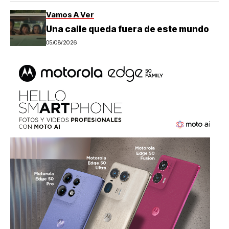
Vamos A Ver
Una calle queda fuera de este mundo
05/08/2026