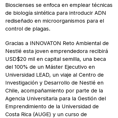
Bioscienses se enfoca en emplear técnicas
de biología sintética para introducir ADN
rediseñado en microorganismos para el
control de plagas.
Gracias a INNOVATON Reto Ambiental de
Nestlé esta joven emprendedora recibirá
USD$20 mil en capital semilla, una beca
del 100% de un Máster Ejecutivo en
Universidad LEAD, un viaje al Centro de
Investigación y Desarrollo de Nestlé en
Chile, acompañamiento por parte de la
Agencia Universitaria para la Gestión del
Emprendimiento de la Universidad de
Costa Rica (AUGE) y un curso de