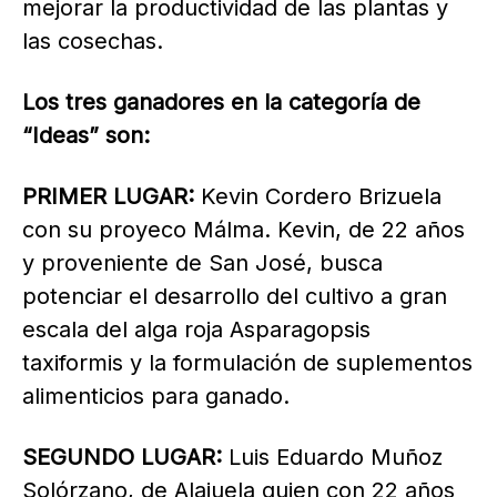
mejorar la productividad de las plantas y
las cosechas.
Los tres ganadores en la categoría de
“Ideas” son:
PRIMER LUGAR:
Kevin Cordero Brizuela
con su proyeco Málma. Kevin, de 22 años
y proveniente de San José, busca
potenciar el desarrollo del cultivo a gran
escala del alga roja Asparagopsis
taxiformis y la formulación de suplementos
alimenticios para ganado.
SEGUNDO LUGAR:
Luis Eduardo Muñoz
Solórzano, de Alajuela quien con 22 años