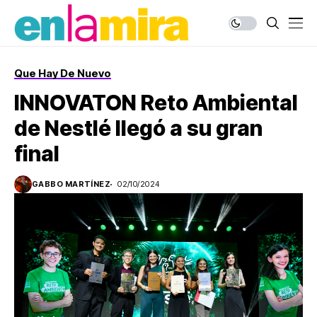
Que Hay De Nuevo
INNOVATON Reto Ambiental
de Nestlé llegó a su gran
final
GABBO MARTÍNEZ
02/10/2024