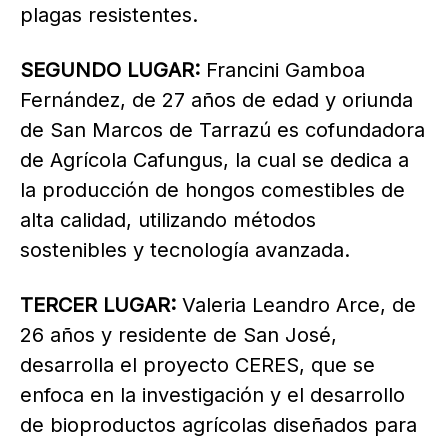
plagas resistentes.
SEGUNDO LUGAR:
Francini Gamboa
Fernández, de 27 años de edad y oriunda
de San Marcos de Tarrazú es cofundadora
de Agrícola Cafungus, la cual se dedica a
la producción de hongos comestibles de
alta calidad, utilizando métodos
sostenibles y tecnología avanzada.
TERCER LUGAR:
Valeria Leandro Arce, de
26 años y residente de San José,
desarrolla el proyecto CERES, que se
enfoca en la investigación y el desarrollo
de bioproductos agrícolas diseñados para