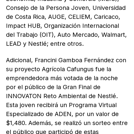
Consejo de la Persona Joven, Universidad
de Costa Rica, AUGE, CELIEM, Caricaco,
Impact HUB, Organización Internacional
del Trabajo (OIT), Auto Mercado, Walmart,
LEAD y Nestlé; entre otros.
Adicional, Francini Gamboa Fernández con
su proyecto Agrícola Cafungus fue la
emprendedora más votada de la noche
por el público de la Gran Final de
INNOVATON Reto Ambiental de Nestlé.
Esta joven recibirá un Programa Virtual
Especializado de ADEN, por un valor de
$1,480. Además, se realizó un sorteo entre
el público que participó de estas