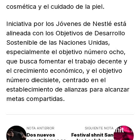
cosmética y el cuidado de la piel.
Iniciativa por los Jóvenes de Nestlé está
alineada con los Objetivos de Desarrollo
Sostenible de las Naciones Unidas,
especialmente el objetivo número ocho,
que busca fomentar el trabajo decente y
el crecimiento económico, y el objetivo
número diecisiete, centrado en el
establecimiento de alianzas para alcanzar
metas compartidas.
NOTA ANTERIOR
SIGUIENTE NOTA
Dos nuevos
Festival shnit San