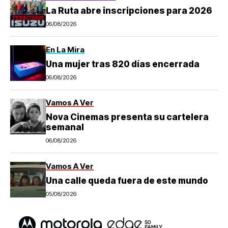
La Ruta abre inscripciones para 2026
06/08/2026
En La Mira
Una mujer tras 820 días encerrada
06/08/2026
Vamos A Ver
Nova Cinemas presenta su cartelera
semanal
06/08/2026
Vamos A Ver
Una calle queda fuera de este mundo
05/08/2026