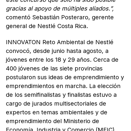
gracias al apoyo de múltiples aliados.”,
comentó Sebastián Posteraro, gerente
general de Nestlé Costa Rica.
INNOVATON Reto Ambiental de Nestlé
convocó, desde junio hasta agosto, a
jóvenes entre los 18 y 29 años. Cerca de
400 jóvenes de las siete provincias
postularon sus ideas de emprendimiento y
emprendimientos en marcha. La elección
de los semifinalistas y finalistas estuvo a
cargo de jurados multisectoriales de
expertos en temas ambientales y de
emprendimiento del Ministerio de
Economía, Industria y Comercio (MEIC),