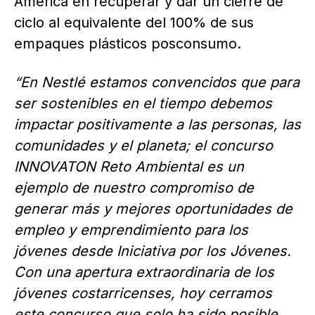
América en recuperar y dar un cierre de
ciclo al equivalente del 100% de sus
empaques plásticos posconsumo.
“En Nestlé estamos convencidos que para
ser sostenibles en el tiempo debemos
impactar positivamente a las personas, las
comunidades y el planeta; el concurso
INNOVATON Reto Ambiental es un
ejemplo de nuestro compromiso de
generar más y mejores oportunidades de
empleo y emprendimiento para los
jóvenes desde Iniciativa por los Jóvenes.
Con una apertura extraordinaria de los
jóvenes costarricenses, hoy cerramos
este concurso que solo ha sido posible