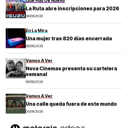
Que Hay De Nuevo
La Ruta abre inscripciones para 2026
06/08/2026
En La Mira
Una mujer tras 820 días encerrada
06/08/2026
Vamos A Ver
Nova Cinemas presenta su cartelera
semanal
06/08/2026
Vamos A Ver
Una calle queda fuera de este mundo
05/08/2026