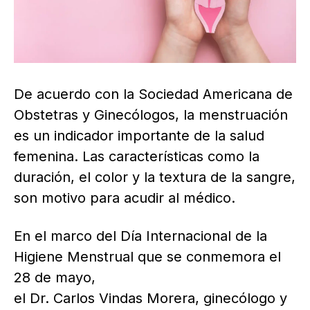
De acuerdo con la Sociedad Americana de
Obstetras y Ginecólogos, la menstruación
es un indicador importante de la salud
femenina. Las características como la
duración, el color y la textura de la sangre,
son motivo para acudir al médico.
En el marco del Día Internacional de la
Higiene Menstrual que se conmemora el
28 de mayo,
el Dr. Carlos Vindas Morera, ginecólogo y