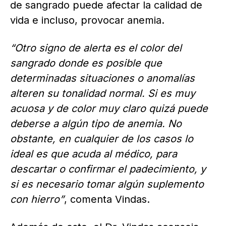
de sangrado puede afectar la calidad de
vida e incluso, provocar anemia.
“Otro signo de alerta es el color del
sangrado donde es posible que
determinadas situaciones o anomalías
alteren su tonalidad normal. Si es muy
acuosa y de color muy claro quizá puede
deberse a algún tipo de anemia. No
obstante, en cualquier de los casos lo
ideal es que acuda al médico, para
descartar o confirmar el padecimiento, y
si es necesario tomar algún suplemento
con hierro”
, comenta Vindas.