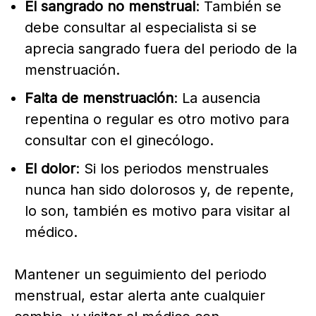
El sangrado no menstrual
: También se
debe consultar al especialista si se
aprecia sangrado fuera del periodo de la
menstruación.
Falta de menstruación
: La ausencia
repentina o regular es otro motivo para
consultar con el ginecólogo.
El dolor
: Si los periodos menstruales
nunca han sido dolorosos y, de repente,
lo son, también es motivo para visitar al
médico.
Mantener un seguimiento del periodo
menstrual, estar alerta ante cualquier