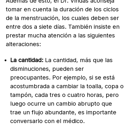
Además de esto, el Dr. Vindas aconseja
tomar en cuenta la duración de los ciclos
de la menstruación, los cuales deben ser
entre dos a siete días. También insiste en
prestar mucha atención a las siguientes
alteraciones:
La cantidad:
La cantidad, más que las
disminuciones, pueden ser
preocupantes. Por ejemplo, si se está
acostumbrada a cambiar la toalla, copa o
tampón, cada tres o cuatro horas, pero
luego ocurre un cambio abrupto que
trae un flujo abundante, es importante
conversarlo con el médico.