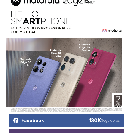
130K
Facebook
Seguidores