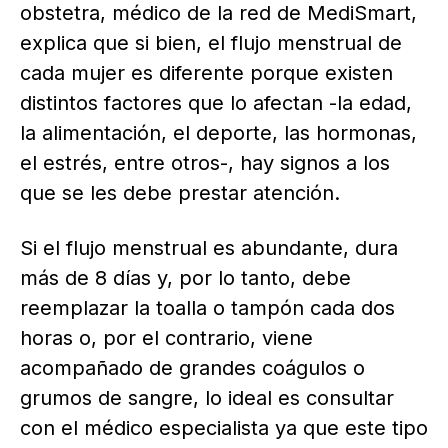
obstetra, médico de la red de MediSmart,
explica que si bien, el flujo menstrual de
cada mujer es diferente porque existen
distintos factores que lo afectan -la edad,
la alimentación, el deporte, las hormonas,
el estrés, entre otros-, hay signos a los
que se les debe prestar atención.
Si el flujo menstrual es abundante, dura
más de 8 días y, por lo tanto, debe
reemplazar la toalla o tampón cada dos
horas o, por el contrario, viene
acompañado de grandes coágulos o
grumos de sangre, lo ideal es consultar
con el médico especialista ya que este tipo