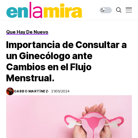
Que Hay De Nuevo
Importancia de Consultar a
un Ginecólogo ante
Cambios en el Flujo
Menstrual.
GABBO MARTÍNEZ
21/05/2024