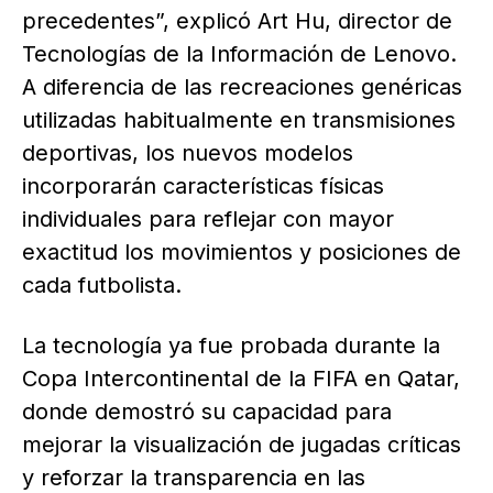
precedentes”, explicó Art Hu, director de
Tecnologías de la Información de Lenovo.
A diferencia de las recreaciones genéricas
utilizadas habitualmente en transmisiones
deportivas, los nuevos modelos
incorporarán características físicas
individuales para reflejar con mayor
exactitud los movimientos y posiciones de
cada futbolista.
La tecnología ya fue probada durante la
Copa Intercontinental de la FIFA en Qatar,
donde demostró su capacidad para
mejorar la visualización de jugadas críticas
y reforzar la transparencia en las