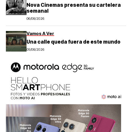
Nova Cinemas presenta su cartelera
semanal
06/08/2026
Vamos A Ver
Una calle queda fuera de este mundo
05/08/2026