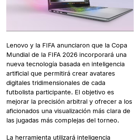
Lenovo y la FIFA anunciaron que la Copa
Mundial de la FIFA 2026 incorporará una
nueva tecnología basada en inteligencia
artificial que permitirá crear avatares
digitales tridimensionales de cada
futbolista participante. El objetivo es
mejorar la precisión arbitral y ofrecer a los
aficionados una visualización más clara de
las jugadas más complejas del torneo.
La herramienta utilizará inteligencia