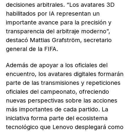
decisiones arbitrales. “Los avatares 3D
habilitados por IA representan un
importante avance para la precisión y
transparencia del arbitraje moderno”,
destacó Mattias Grafström, secretario
general de la FIFA.
Además de apoyar a los oficiales del
encuentro, los avatares digitales formarán
parte de las transmisiones y repeticiones
oficiales del campeonato, ofreciendo
nuevas perspectivas sobre las acciones
más importantes de cada partido. La
iniciativa forma parte del ecosistema
tecnológico que Lenovo desplegará como