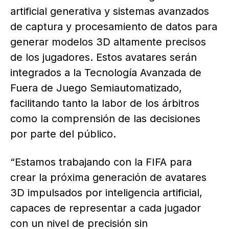
artificial generativa y sistemas avanzados
de captura y procesamiento de datos para
generar modelos 3D altamente precisos
de los jugadores. Estos avatares serán
integrados a la Tecnología Avanzada de
Fuera de Juego Semiautomatizado,
facilitando tanto la labor de los árbitros
como la comprensión de las decisiones
por parte del público.
“Estamos trabajando con la FIFA para
crear la próxima generación de avatares
3D impulsados por inteligencia artificial,
capaces de representar a cada jugador
con un nivel de precisión sin