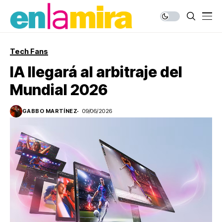
Tech Fans
IA llegará al arbitraje del
Mundial 2026
GABBO MARTÍNEZ
09/06/2026