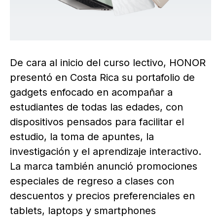
De cara al inicio del curso lectivo, HONOR
presentó en Costa Rica su portafolio de
gadgets enfocado en acompañar a
estudiantes de todas las edades, con
dispositivos pensados para facilitar el
estudio, la toma de apuntes, la
investigación y el aprendizaje interactivo.
La marca también anunció promociones
especiales de regreso a clases con
descuentos y precios preferenciales en
tablets, laptops y smartphones