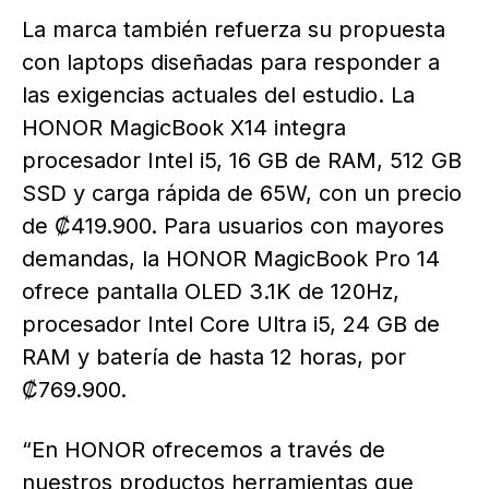
La marca también refuerza su propuesta
con laptops diseñadas para responder a
las exigencias actuales del estudio. La
HONOR MagicBook X14 integra
procesador Intel i5, 16 GB de RAM, 512 GB
SSD y carga rápida de 65W, con un precio
de ₡419.900. Para usuarios con mayores
demandas, la HONOR MagicBook Pro 14
ofrece pantalla OLED 3.1K de 120Hz,
procesador Intel Core Ultra i5, 24 GB de
RAM y batería de hasta 12 horas, por
₡769.900.
“En HONOR ofrecemos a través de
nuestros productos herramientas que