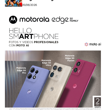
05/08/2026