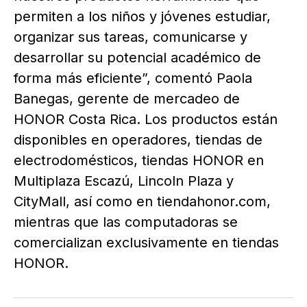
permiten a los niños y jóvenes estudiar,
organizar sus tareas, comunicarse y
desarrollar su potencial académico de
forma más eficiente”, comentó Paola
Banegas, gerente de mercadeo de
HONOR Costa Rica. Los productos están
disponibles en operadores, tiendas de
electrodomésticos, tiendas HONOR en
Multiplaza Escazú, Lincoln Plaza y
CityMall, así como en tiendahonor.com,
mientras que las computadoras se
comercializan exclusivamente en tiendas
HONOR.