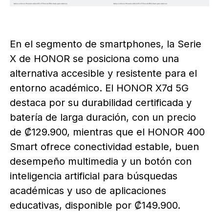
En el segmento de smartphones, la Serie
X de HONOR se posiciona como una
alternativa accesible y resistente para el
entorno académico. El HONOR X7d 5G
destaca por su durabilidad certificada y
batería de larga duración, con un precio
de ₡129.900, mientras que el HONOR 400
Smart ofrece conectividad estable, buen
desempeño multimedia y un botón con
inteligencia artificial para búsquedas
académicas y uso de aplicaciones
educativas, disponible por ₡149.900.