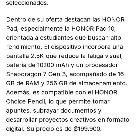
seleccionados.
Dentro de su oferta destacan las HONOR
Pad, especialmente la HONOR Pad 10,
orientada a estudiantes que buscan alto
rendimiento. El dispositivo incorpora una
pantalla 2.5K que reduce la fatiga visual,
batería de 10.100 mAh y un procesador
Snapdragon 7 Gen 3, acompañado de 16
GB de RAM y 256 GB de almacenamiento.
Además, es compatible con el HONOR
Choice Pencil, lo que permite tomar
apuntes, subrayar documentos y
desarrollar proyectos creativos en formato
digital. Su precio es de ₡199.900.