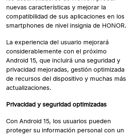
nuevas características y mejorar la
compatibilidad de sus aplicaciones en los
smartphones de nivel insignia de HONOR.
La experiencia del usuario mejorará
considerablemente con el próximo
Android 15, que incluirá una seguridad y
privacidad mejoradas, gestión optimizada
de recursos del dispositivo y muchas más
actualizaciones.
Privacidad y seguridad optimizadas
Con Android 15, los usuarios pueden
proteger su información personal con un