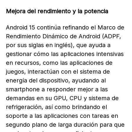
Mejora del rendimiento y la potencia
Android 15 continúa refinando el Marco de
Rendimiento Dinámico de Android (ADPF,
por sus siglas en inglés), que ayuda a
gestionar cómo las aplicaciones intensivas
en recursos, como las aplicaciones de
juegos, interactúan con el sistema de
energía del dispositivo, ayudando al
smartphone a responder mejor a las
demandas en su GPU, CPU y sistema de
refrigeración, así como brindando el
soporte a las aplicaciones con tareas en
segundo plano de larga duración para que