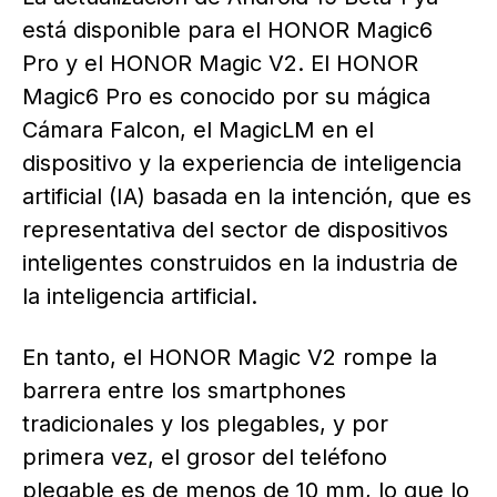
está disponible para el HONOR Magic6
Pro y el HONOR Magic V2. El HONOR
Magic6 Pro es conocido por su mágica
Cámara Falcon, el MagicLM en el
dispositivo y la experiencia de inteligencia
artificial (IA) basada en la intención, que es
representativa del sector de dispositivos
inteligentes construidos en la industria de
la inteligencia artificial.
En tanto, el HONOR Magic V2 rompe la
barrera entre los smartphones
tradicionales y los plegables, y por
primera vez, el grosor del teléfono
plegable es de menos de 10 mm, lo que lo