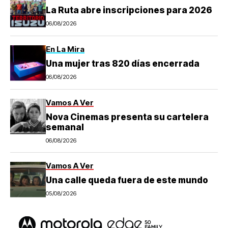
La Ruta abre inscripciones para 2026
06/08/2026
En La Mira
Una mujer tras 820 días encerrada
06/08/2026
Vamos A Ver
Nova Cinemas presenta su cartelera
semanal
06/08/2026
Vamos A Ver
Una calle queda fuera de este mundo
05/08/2026