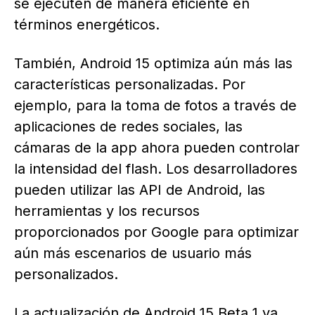
se ejecuten de manera eficiente en
términos energéticos.
También, Android 15 optimiza aún más las
características personalizadas. Por
ejemplo, para la toma de fotos a través de
aplicaciones de redes sociales, las
cámaras de la app ahora pueden controlar
la intensidad del flash. Los desarrolladores
pueden utilizar las API de Android, las
herramientas y los recursos
proporcionados por Google para optimizar
aún más escenarios de usuario más
personalizados.
La actualización de Android 15 Beta 1 ya