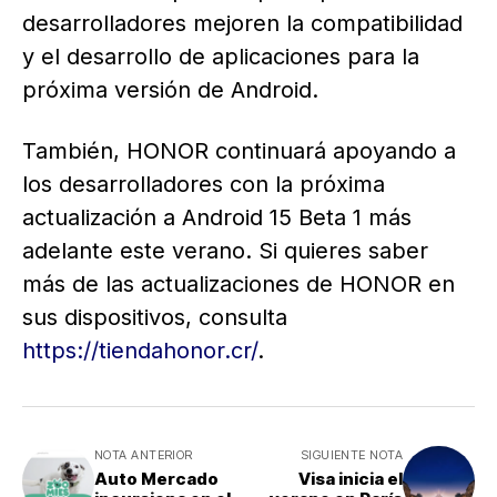
desarrolladores mejoren la compatibilidad
y el desarrollo de aplicaciones para la
próxima versión de Android.
También, HONOR continuará apoyando a
los desarrolladores con la próxima
actualización a Android 15 Beta 1 más
adelante este verano. Si quieres saber
más de las actualizaciones de HONOR en
sus dispositivos, consulta
https://tiendahonor.cr/
.
NOTA ANTERIOR
SIGUIENTE NOTA
Auto Mercado
Visa inicia el