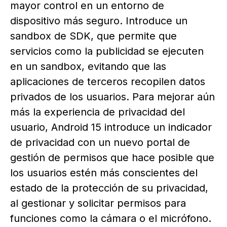
mayor control en un entorno de
dispositivo más seguro. Introduce un
sandbox de SDK, que permite que
servicios como la publicidad se ejecuten
en un sandbox, evitando que las
aplicaciones de terceros recopilen datos
privados de los usuarios. Para mejorar aún
más la experiencia de privacidad del
usuario, Android 15 introduce un indicador
de privacidad con un nuevo portal de
gestión de permisos que hace posible que
los usuarios estén más conscientes del
estado de la protección de su privacidad,
al gestionar y solicitar permisos para
funciones como la cámara o el micrófono.