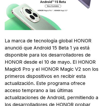
La marca de tecnología global HONOR
anunció que Android 15 Beta 1 ya está
disponible para los desarrolladores de
HONOR desde el 10 de mayo. El HONOR
Magic6 Pro y el HONOR Magic V2 son los
primeros dispositivos en recibir esta
actualización. Este programa ofrece
acceso temprano a las últimas
actualizaciones de Android, permitiendo a
los desarrolladores de HONOR probar