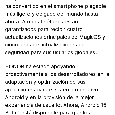
ha convertido en el smartphone plegable
más ligero y delgado del mundo hasta
ahora. Ambos teléfonos están
garantizados para recibir cuatro
actualizaciones principales de MagicOS y
cinco años de actualizaciones de
seguridad para sus usuarios globales.
HONOR ha estado apoyando
proactivamente a los desarrolladores en la
adaptación y optimización de sus
aplicaciones para el sistema operativo
Android y en la provisión de la mejor
experiencia de usuario. Ahora, Android 15
Beta 1 está disponible para que los