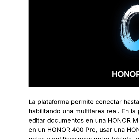
La plataforma permite conectar hasta
habilitando una multitarea real. En l
editar documentos en una HONOR Ma
en un HONOR 400 Pro, usar una HON