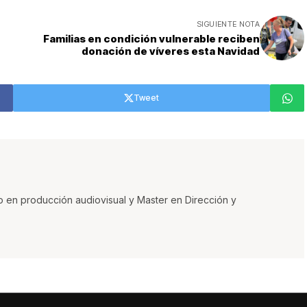
SIGUIENTE NOTA
Familias en condición vulnerable reciben
donación de víveres esta Navidad
Tweet
o en producción audiovisual y Master en Dirección y