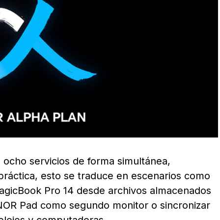
 ocho servicios de forma simultánea,
a práctica, esto se traduce en escenarios como
gicBook Pro 14 desde archivos almacenados
OR Pad como segundo monitor o sincronizar