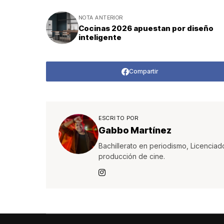
NOTA ANTERIOR
Cocinas 2026 apuestan por diseño
inteligente
Compartir
ESCRITO POR
Gabbo Martínez
Bachillerato en periodismo, Licenciad
producción de cine.