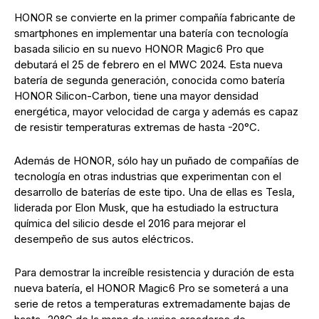
HONOR se convierte en la primer compañía fabricante de
smartphones en implementar una batería con tecnología
basada silicio en su nuevo HONOR Magic6 Pro que
debutará el 25 de febrero en el MWC 2024. Esta nueva
batería de segunda generación, conocida como batería
HONOR Silicon-Carbon, tiene una mayor densidad
energética, mayor velocidad de carga y además es capaz
de resistir temperaturas extremas de hasta -20°C.
Además de HONOR, sólo hay un puñado de compañías de
tecnología en otras industrias que experimentan con el
desarrollo de baterías de este tipo. Una de ellas es Tesla,
liderada por Elon Musk, que ha estudiado la estructura
química del silicio desde el 2016 para mejorar el
desempeño de sus autos eléctricos.
Para demostrar la increíble resistencia y duración de esta
nueva batería, el HONOR Magic6 Pro se someterá a una
serie de retos a temperaturas extremadamente bajas de