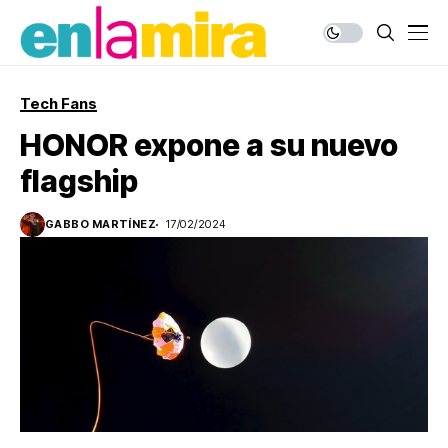
Tech Fans
HONOR expone a su nuevo
flagship
GABBO MARTÍNEZ
17/02/2024