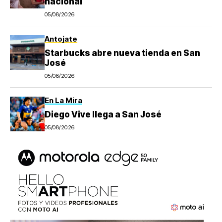
nacional
05/08/2026
Antojate
Starbucks abre nueva tienda en San
José
05/08/2026
En La Mira
Diego Vive llega a San José
05/08/2026