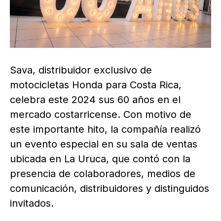
Sava, distribuidor exclusivo de
motocicletas Honda para Costa Rica,
celebra este 2024 sus 60 años en el
mercado costarricense. Con motivo de
este importante hito, la compañía realizó
un evento especial en su sala de ventas
ubicada en La Uruca, que contó con la
presencia de colaboradores, medios de
comunicación, distribuidores y distinguidos
invitados.