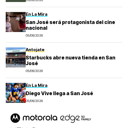
En La Mira
San José será protagonista del cine
nacional
05/08/2026
Antojate
Starbucks abre nueva tienda en San
José
05/08/2026
En La Mira
Diego Vive llega a San José
05/08/2026