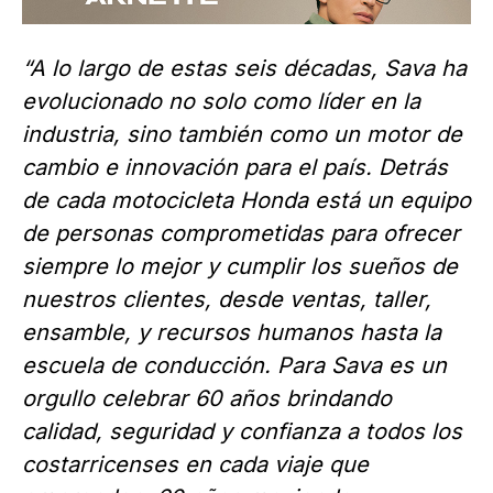
“A lo largo de estas seis décadas, Sava ha
evolucionado no solo como líder en la
industria, sino también como un motor de
cambio e innovación para el país. Detrás
de cada motocicleta Honda está un equipo
de personas comprometidas para ofrecer
siempre lo mejor y cumplir los sueños de
nuestros clientes, desde ventas, taller,
ensamble, y recursos humanos hasta la
escuela de conducción. Para Sava es un
orgullo celebrar 60 años brindando
calidad, seguridad y confianza a todos los
costarricenses en cada viaje que