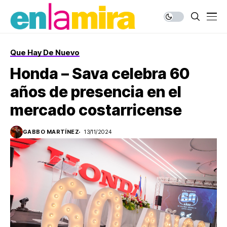
Que Hay De Nuevo
Honda – Sava celebra 60
años de presencia en el
mercado costarricense
GABBO MARTÍNEZ
13/11/2024