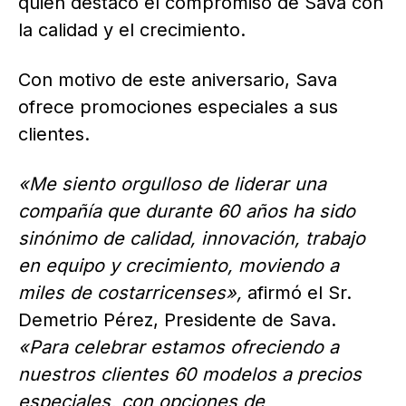
quien destacó el compromiso de Sava con
la calidad y el crecimiento.
Con motivo de este aniversario, Sava
ofrece promociones especiales a sus
clientes.
«Me siento orgulloso de liderar una
compañía que durante 60 años ha sido
sinónimo de calidad, innovación, trabajo
en equipo y crecimiento, moviendo a
miles de costarricenses»,
afirmó el Sr.
Demetrio Pérez, Presidente de Sava.
«Para celebrar estamos ofreciendo a
nuestros clientes 60 modelos a precios
especiales, con opciones de