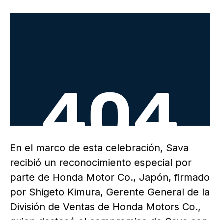
En el marco de esta celebración, Sava
recibió un reconocimiento especial por
parte de Honda Motor Co., Japón, firmado
por Shigeto Kimura, Gerente General de la
División de Ventas de Honda Motors Co.,