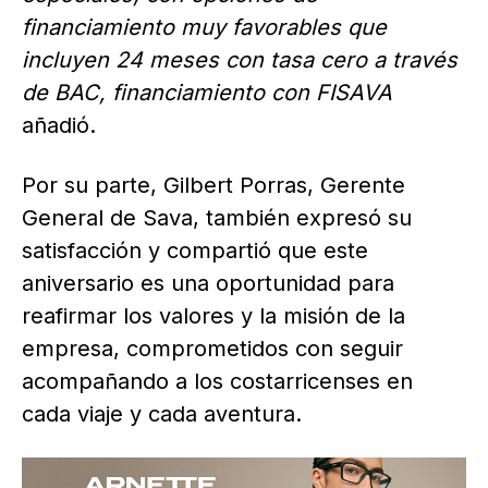
financiamiento muy favorables que
incluyen 24 meses con tasa cero a través
de BAC, financiamiento con FISAVA
añadió.
Por su parte, Gilbert Porras, Gerente
General de Sava, también expresó su
satisfacción y compartió que este
aniversario es una oportunidad para
reafirmar los valores y la misión de la
empresa, comprometidos con seguir
acompañando a los costarricenses en
cada viaje y cada aventura.