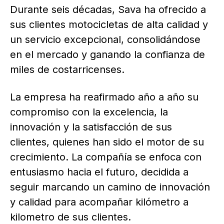
Durante seis décadas, Sava ha ofrecido a
sus clientes motocicletas de alta calidad y
un servicio excepcional, consolidándose
en el mercado y ganando la confianza de
miles de costarricenses.
La empresa ha reafirmado año a año su
compromiso con la excelencia, la
innovación y la satisfacción de sus
clientes, quienes han sido el motor de su
crecimiento. La compañía se enfoca con
entusiasmo hacia el futuro, decidida a
seguir marcando un camino de innovación
y calidad para acompañar kilómetro a
kilometro de sus clientes.