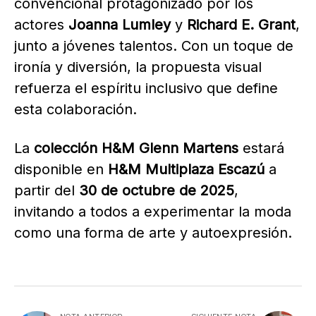
convencional protagonizado por los
actores
Joanna Lumley
y
Richard E. Grant
,
junto a jóvenes talentos. Con un toque de
ironía y diversión, la propuesta visual
refuerza el espíritu inclusivo que define
esta colaboración.
La
colección H&M Glenn Martens
estará
disponible en
H&M Multiplaza Escazú
a
partir del
30 de octubre de 2025
,
invitando a todos a experimentar la moda
como una forma de arte y autoexpresión.