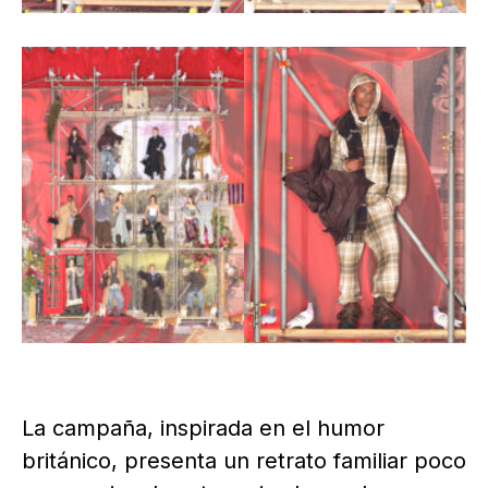
La campaña, inspirada en el humor
británico, presenta un retrato familiar poco