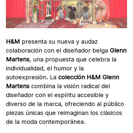
H&M
presenta su nueva y audaz
colaboración con el diseñador belga
Glenn
Martens
, una propuesta que celebra la
individualidad, el humor y la
autoexpresión. La
colección H&M Glenn
Martens
combina la visión radical del
diseñador con el espíritu accesible y
diverso de la marca, ofreciendo al público
piezas únicas que reimaginan los clásicos
de la moda contemporánea.