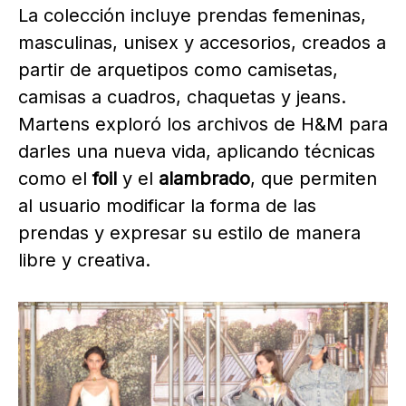
La colección incluye prendas femeninas,
masculinas, unisex y accesorios, creados a
partir de arquetipos como camisetas,
camisas a cuadros, chaquetas y jeans.
Martens exploró los archivos de H&M para
darles una nueva vida, aplicando técnicas
como el
foil
y el
alambrado
, que permiten
al usuario modificar la forma de las
prendas y expresar su estilo de manera
libre y creativa.