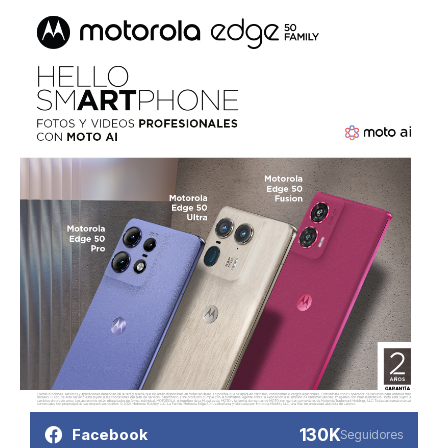
130K
Facebook
Seguidores