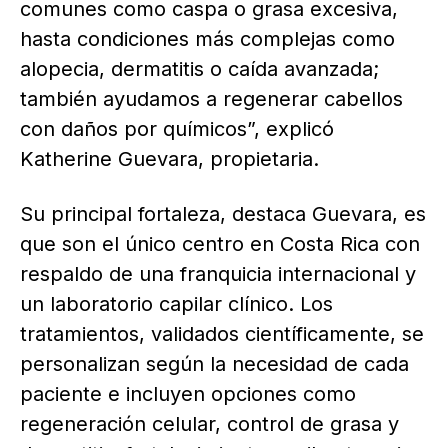
comunes como caspa o grasa excesiva,
hasta condiciones más complejas como
alopecia, dermatitis o caída avanzada;
también ayudamos a regenerar cabellos
con daños por químicos”, explicó
Katherine Guevara, propietaria.
Su principal fortaleza, destaca Guevara, es
que son el único centro en Costa Rica con
respaldo de una franquicia internacional y
un laboratorio capilar clínico. Los
tratamientos, validados científicamente, se
personalizan según la necesidad de cada
paciente e incluyen opciones como
regeneración celular, control de grasa y