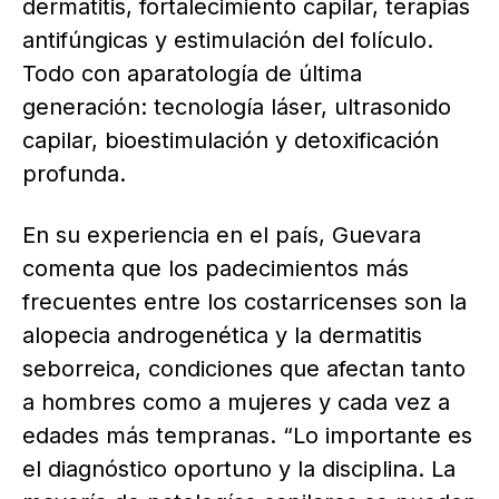
dermatitis, fortalecimiento capilar, terapias
antifúngicas y estimulación del folículo.
Todo con aparatología de última
generación: tecnología láser, ultrasonido
capilar, bioestimulación y detoxificación
profunda.
En su experiencia en el país, Guevara
comenta que los padecimientos más
frecuentes entre los costarricenses son la
alopecia androgenética y la dermatitis
seborreica, condiciones que afectan tanto
a hombres como a mujeres y cada vez a
edades más tempranas. “Lo importante es
el diagnóstico oportuno y la disciplina. La