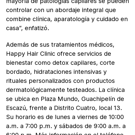
mayoría de patologías capilares se pueden
controlar con un abordaje integral que
combine clínica, aparatología y cuidado en
casa”, enfatizó.
Además de sus tratamientos médicos,
Happy Hair Clinic ofrece servicios de
bienestar como detox capilares, corte
bordado, hidrataciones intensivas y
rituales personalizados con productos
dermatológicamente testeados. La clínica
se ubica en Plaza Mundo, Guachipelín de
Escazú, frente a Distrito Cuatro, local 13.
Su horario es de lunes a viernes de 10:00
a.m. a 7:00 p.m. y sábados de 9:00 a.m. a