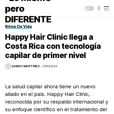
Ritmo De Vida
Happy Hair Clinic llega a
Costa Rica con tecnología
capilar de primer nivel
GABBO MARTÍNEZ
23/10/2025
La salud capilar ahora tiene un nuevo
aliado en el país. Happy Hair Clinic,
reconocida por su respaldo internacional y
su enfoque científico en el tratamiento del