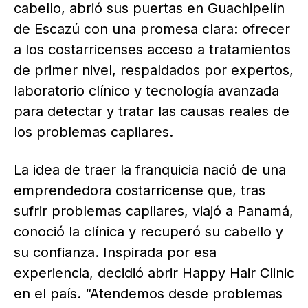
cabello, abrió sus puertas en Guachipelín
de Escazú con una promesa clara: ofrecer
a los costarricenses acceso a tratamientos
de primer nivel, respaldados por expertos,
laboratorio clínico y tecnología avanzada
para detectar y tratar las causas reales de
los problemas capilares.
La idea de traer la franquicia nació de una
emprendedora costarricense que, tras
sufrir problemas capilares, viajó a Panamá,
conoció la clínica y recuperó su cabello y
su confianza. Inspirada por esa
experiencia, decidió abrir Happy Hair Clinic
en el país. “Atendemos desde problemas