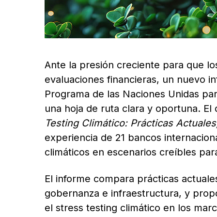
Ante la presión creciente para que lo
evaluaciones financieras, un nuevo in
Programa de las Naciones Unidas par
una hoja de ruta clara y oportuna. El
Testing Climático: Prácticas Actuale
experiencia de 21 bancos internaciona
climáticos en escenarios creíbles par
El informe compara prácticas actuales
gobernanza e infraestructura, y pro
el stress testing climático en los mar