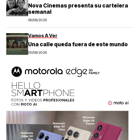
Nova Cinemas presenta su cartelera
semanal
06/08/2026
Vamos A Ver
Una calle queda fuera de este mundo
05/08/2026