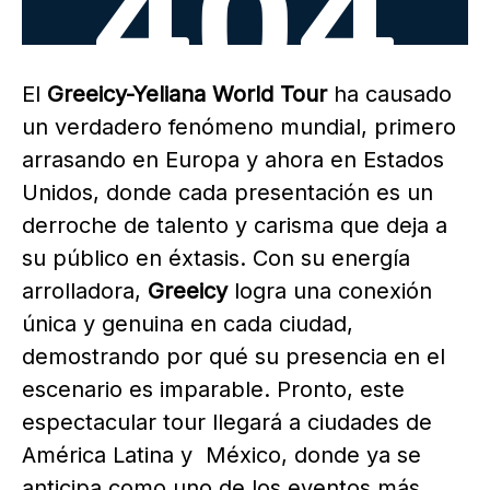
El
Greeicy-Yeliana World Tour
ha causado
un verdadero fenómeno mundial, primero
arrasando en Europa y ahora en Estados
Unidos, donde cada presentación es un
derroche de talento y carisma que deja a
su público en éxtasis. Con su energía
arrolladora,
Greeicy
logra una conexión
única y genuina en cada ciudad,
demostrando por qué su presencia en el
escenario es imparable. Pronto, este
espectacular tour llegará a ciudades de
América Latina y México, donde ya se
anticipa como uno de los eventos más