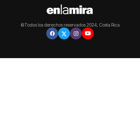
©Todos los derechos reservados 2024, Costa Rica