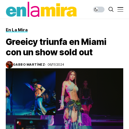
En La Mira
Greeicy triunfa en Miami
con un show sold out
GABBO MARTÍNEZ
06/11/2024