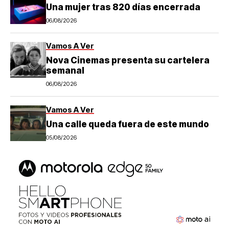
Una mujer tras 820 días encerrada
06/08/2026
Vamos A Ver
Nova Cinemas presenta su cartelera
semanal
06/08/2026
Vamos A Ver
Una calle queda fuera de este mundo
05/08/2026