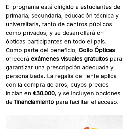
El programa está dirigido a estudiantes de
primaria, secundaria, educación técnica y
universitaria, tanto de centros públicos
como privados, y se desarrollará en
ópticas participantes en todo el país.
Como parte del beneficio,
Gollo Ópticas
ofrecerá
exámenes visuales gratuitos
para
garantizar una prescripción adecuada y
personalizada. La regalía del lente aplica
con la compra de aros, cuyos precios
inician en
¢30.000
, y se incluyen opciones
de
financiamiento
para facilitar el acceso.