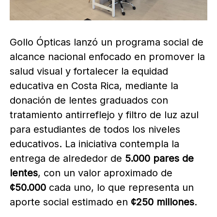
Gollo Ópticas lanzó un programa social de
alcance nacional enfocado en promover la
salud visual y fortalecer la equidad
educativa en Costa Rica, mediante la
donación de lentes graduados con
tratamiento antirreflejo y filtro de luz azul
para estudiantes de todos los niveles
educativos. La iniciativa contempla la
entrega de alrededor de
5.000 pares de
lentes
, con un valor aproximado de
¢50.000
cada uno, lo que representa un
aporte social estimado en
¢250 millones
.