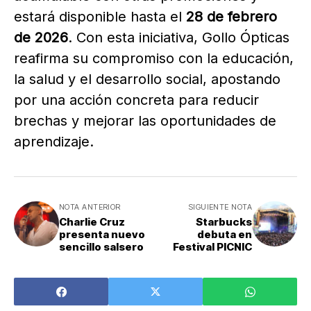
estará disponible hasta el
28 de febrero
de 2026
. Con esta iniciativa, Gollo Ópticas
reafirma su compromiso con la educación,
la salud y el desarrollo social, apostando
por una acción concreta para reducir
brechas y mejorar las oportunidades de
aprendizaje.
NOTA ANTERIOR
SIGUIENTE NOTA
Charlie Cruz
Starbucks
presenta nuevo
debuta en
sencillo salsero
Festival PICNIC