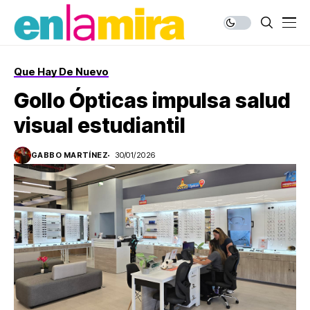
Que Hay De Nuevo
Gollo Ópticas impulsa salud
visual estudiantil
GABBO MARTÍNEZ
30/01/2026