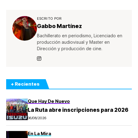
ESCRITO POR
Gabbo Martínez
Bachillerato en periodismo, Licenciado en
producción audiovisual y Master en
Dirección y producción de cine.
+ Recientes
Que Hay De Nuevo
La Ruta abre inscripciones para 2026
06/08/2026
En La Mira