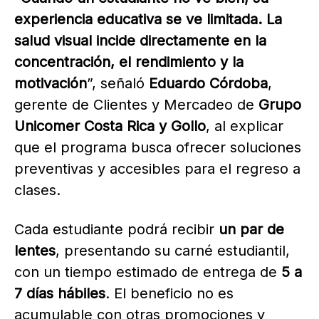
experiencia educativa se ve limitada. La
salud visual incide directamente en la
concentración, el rendimiento y la
motivación
”, señaló
Eduardo Córdoba
,
gerente de Clientes y Mercadeo de
Grupo
Unicomer Costa Rica y Gollo
, al explicar
que el programa busca ofrecer soluciones
preventivas y accesibles para el regreso a
clases.
Cada estudiante podrá recibir
un par de
lentes
, presentando su carné estudiantil,
con un tiempo estimado de entrega de
5 a
7 días hábiles
. El beneficio no es
acumulable con otras promociones y