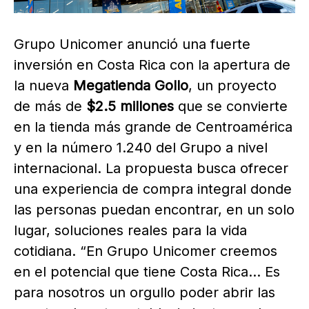
Grupo Unicomer anunció una fuerte
inversión en Costa Rica con la apertura de
la nueva
Megatienda Gollo
, un proyecto
de más de
$2.5 millones
que se convierte
en la tienda más grande de Centroamérica
y en la número 1.240 del Grupo a nivel
internacional. La propuesta busca ofrecer
una experiencia de compra integral donde
las personas puedan encontrar, en un solo
lugar, soluciones reales para la vida
cotidiana. “En Grupo Unicomer creemos
en el potencial que tiene Costa Rica… Es
para nosotros un orgullo poder abrir las