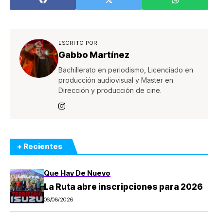
ESCRITO POR
Gabbo Martínez
Bachillerato en periodismo, Licenciado en
producción audiovisual y Master en
Dirección y producción de cine.
+ Recientes
Que Hay De Nuevo
La Ruta abre inscripciones para 2026
06/08/2026