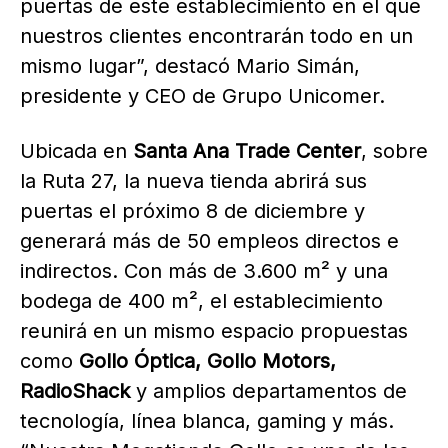
puertas de este establecimiento en el que
nuestros clientes encontrarán todo en un
mismo lugar”, destacó Mario Simán,
presidente y CEO de Grupo Unicomer.
Ubicada en
Santa Ana Trade Center
, sobre
la Ruta 27, la nueva tienda abrirá sus
puertas el próximo 8 de diciembre y
generará más de 50 empleos directos e
indirectos. Con más de 3.600 m² y una
bodega de 400 m², el establecimiento
reunirá en un mismo espacio propuestas
como
Gollo Óptica, Gollo Motors,
RadioShack
y amplios departamentos de
tecnología, línea blanca, gaming y más.