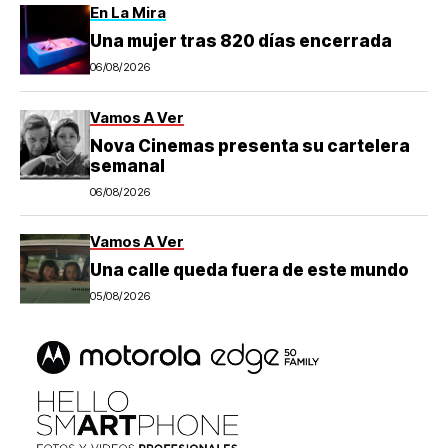
En La Mira
Una mujer tras 820 días encerrada
06/08/2026
Vamos A Ver
Nova Cinemas presenta su cartelera
semanal
06/08/2026
Vamos A Ver
Una calle queda fuera de este mundo
05/08/2026