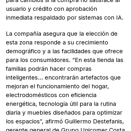
usuario y crédito con aprobación
inmediata respaldado por sistemas con IA.
La compañía asegura que la elección de
esta zona responde a su crecimiento
demográfico y a las facilidades que ofrece
para los consumidores. “En esta tienda las
familias podrán hacer compras
inteligentes… encontrarán artefactos que
mejoran el funcionamiento del hogar,
electrodomésticos con eficiencia
energética, tecnología útil para la rutina
diaria y muebles diseñados para optimizar
los espacios”, afirmó Guillermo Destefanis,
gerente general de Grupo Unicomer Costa