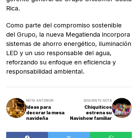
Rica.
Como parte del compromiso sostenible
del Grupo, la nueva Megatienda incorpora
sistemas de ahorro energético, iluminación
LED y un uso responsable del agua,
reforzando su enfoque en eficiencia y
responsabilidad ambiental.
NOTA ANTERIOR
SIGUIENTE NOTA
Ideas para
Chiquiticos
decorar la mesa
estrena su
navideña
Navishow familiar