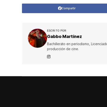
Compartir
ESCRITO POR
Gabbo Martínez
Bachillerato en periodismo, Licenciad
producción de cine.