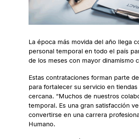
La época más movida del año llega c
personal temporal en todo el país pa
de los meses con mayor dinamismo c
Estas contrataciones forman parte de
para fortalecer su servicio en tienda
cercana. “Muchos de nuestros colab
temporal. Es una gran satisfacción 
convertirse en una carrera profesiona
Humano.