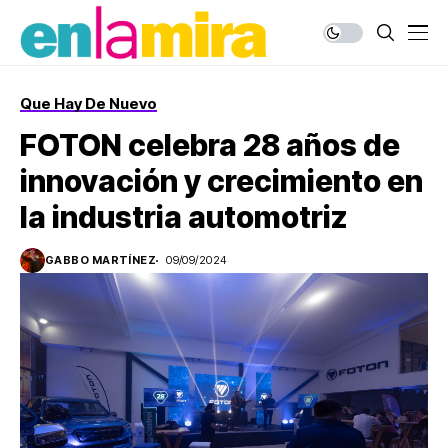
Que Hay De Nuevo
FOTON celebra 28 años de
innovación y crecimiento en
la industria automotriz
GABBO MARTÍNEZ
09/09/2024