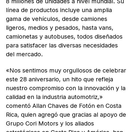
8 millones de unidades a nivel mundial. Su
línea de productos incluye una amplia
gama de vehículos, desde camiones
ligeros, medios y pesados, hasta vans,
camionetas y autobuses, todos diseñados
para satisfacer las diversas necesidades
del mercado.
«Nos sentimos muy orgullosos de celebrar
este 28 aniversario, un hito que refleja
nuestro compromiso con la innovación y la
calidad en la industria automotriz,»
comentó Allan Chaves de Fotón en Costa
Rica, quien agregó que gracias al apoyo de
Grupo Cori Motors y los aliados