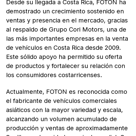
Desde su llegada a Costa Rica, FOTON ha
demostrado un crecimiento sostenido en
ventas y presencia en el mercado, gracias
al respaldo de Grupo Cori Motors, una de
las más importantes empresas en la venta
de vehículos en Costa Rica desde 2009.
Este sólido apoyo ha permitido su oferta
de productos y fortalecer su relación con
los consumidores costarricenses.
Actualmente, FOTON es reconocida como
el fabricante de vehículos comerciales
asiáticos con la mayor variedad y escala,
alcanzando un volumen acumulado de
producción y ventas de aproximadamente