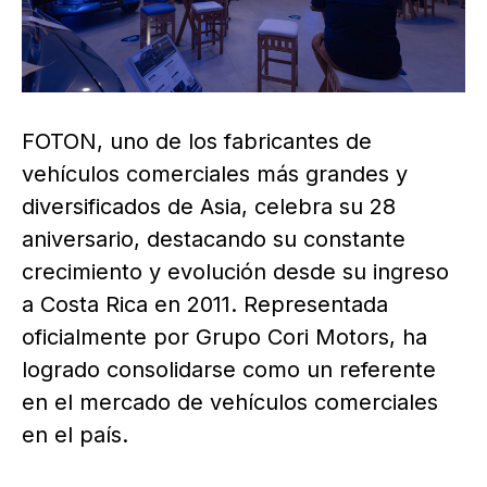
FOTON, uno de los fabricantes de
vehículos comerciales más grandes y
diversificados de Asia, celebra su 28
aniversario, destacando su constante
crecimiento y evolución desde su ingreso
a Costa Rica en 2011. Representada
oficialmente por Grupo Cori Motors, ha
logrado consolidarse como un referente
en el mercado de vehículos comerciales
en el país.