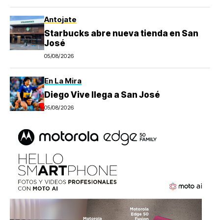
Antojate
Starbucks abre nueva tienda en San
José
05/08/2026
En La Mira
Diego Vive llega a San José
05/08/2026