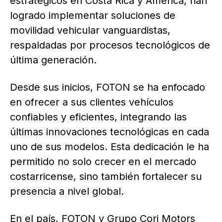
estratégicos en Costa Rica y América, han
logrado implementar soluciones de
movilidad vehicular vanguardistas,
respaldadas por procesos tecnológicos de
última generación.
Desde sus inicios, FOTON se ha enfocado
en ofrecer a sus clientes vehículos
confiables y eficientes, integrando las
últimas innovaciones tecnológicas en cada
uno de sus modelos. Esta dedicación le ha
permitido no solo crecer en el mercado
costarricense, sino también fortalecer su
presencia a nivel global.
En el país, FOTON y Grupo Cori Motors