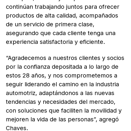
continúan trabajando juntos para ofrecer
productos de alta calidad, acompañados
de un servicio de primera clase,
asegurando que cada cliente tenga una
experiencia satisfactoria y eficiente.
“Agradecemos a nuestros clientes y socios
por la confianza depositada a lo largo de
estos 28 años, y nos comprometemos a
seguir liderando el camino en la industria
automotriz, adaptándonos a las nuevas
tendencias y necesidades del mercado,
con soluciones que faciliten la movilidad y
mejoren la vida de las personas”, agregó
Chaves.