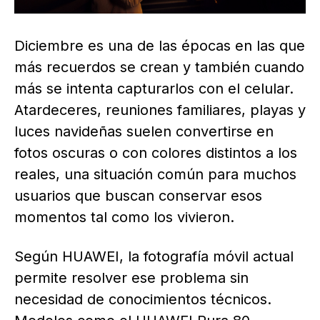
Diciembre es una de las épocas en las que
más recuerdos se crean y también cuando
más se intenta capturarlos con el celular.
Atardeceres, reuniones familiares, playas y
luces navideñas suelen convertirse en
fotos oscuras o con colores distintos a los
reales, una situación común para muchos
usuarios que buscan conservar esos
momentos tal como los vivieron.
Según HUAWEI, la fotografía móvil actual
permite resolver ese problema sin
necesidad de conocimientos técnicos.