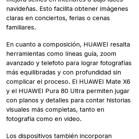
navideñas. Esto facilita obtener imágenes
claras en conciertos, ferias o cenas
familiares.
En cuanto a composición, HUAWEI resalta
herramientas como líneas guía, zoom
avanzado y telefoto para lograr fotografías
más equilibradas y con profundidad sin
complicar el proceso. El HUAWEI Mate X6
y el HUAWEI Pura 80 Ultra permiten jugar
con planos y detalles para contar historias
visuales más completas, tanto en
fotografía como en video.
Los dispositivos también incorporan