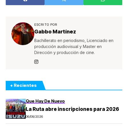
ESCRITO POR
Gabbo Martínez
Bachillerato en periodismo, Licenciado en
producción audiovisual y Master en
Dirección y producción de cine.
+ Recientes
Que Hay De Nuevo
La Ruta abre inscripciones para 2026
06/08/2026