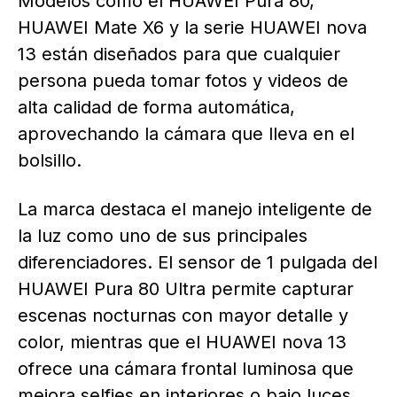
Modelos como el HUAWEI Pura 80,
HUAWEI Mate X6 y la serie HUAWEI nova
13 están diseñados para que cualquier
persona pueda tomar fotos y videos de
alta calidad de forma automática,
aprovechando la cámara que lleva en el
bolsillo.
La marca destaca el manejo inteligente de
la luz como uno de sus principales
diferenciadores. El sensor de 1 pulgada del
HUAWEI Pura 80 Ultra permite capturar
escenas nocturnas con mayor detalle y
color, mientras que el HUAWEI nova 13
ofrece una cámara frontal luminosa que
mejora selfies en interiores o bajo luces