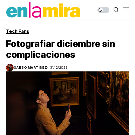
Tech Fans
Fotografiar diciembre sin
complicaciones
GABBO MARTÍNEZ
31/12/2025