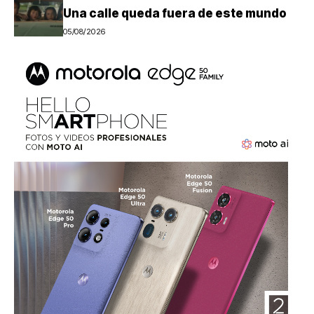
Una calle queda fuera de este mundo
05/08/2026