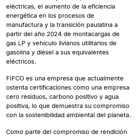
eléctricas, el aumento de la eficiencia
energética en los procesos de
manufactura y la transición paulatina a
partir del año 2024 de montacargas de
gas LP y vehículo livianos utilitarios de
gasolina y diésel a sus equivalentes
eléctricos.
FIFCO es una empresa que actualmente
ostenta certificaciones como una empresa
cero residuos, carbono positivo y agua
positiva, lo que demuestra su compromiso
con la sostenibilidad ambiental del planeta.
Como parte del compromiso de rendición