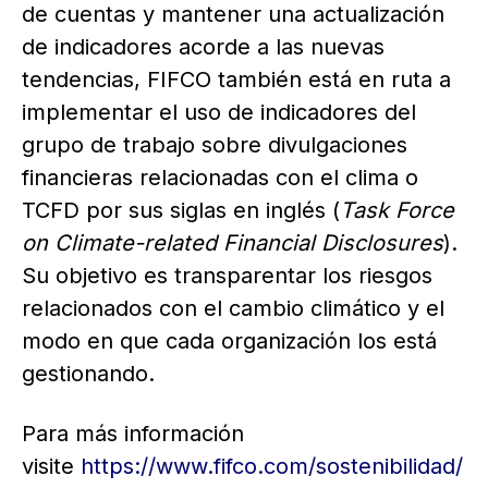
de cuentas y mantener una actualización
de indicadores acorde a las nuevas
tendencias, FIFCO también está en ruta a
implementar el uso de indicadores del
grupo de trabajo sobre divulgaciones
financieras relacionadas con el clima o
TCFD por sus siglas en inglés (
Task Force
on Climate-related Financial Disclosures
).
Su objetivo es transparentar los riesgos
relacionados con el cambio climático y el
modo en que cada organización los está
gestionando.
Para más información
visite
https://www.fifco.com/sostenibilidad/