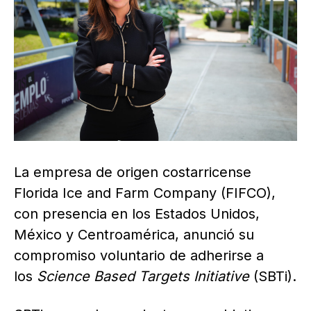
La empresa de origen costarricense
Florida Ice and Farm Company (FIFCO),
con presencia en los Estados Unidos,
México y Centroamérica, anunció su
compromiso voluntario de adherirse a
los
Science Based Targets Initiative
(SBTi).