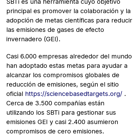
SBTi es una herramienta cuyo objetivo
principal es promover la colaboración y la
adopción de metas científicas para reducir
las emisiones de gases de efecto
invernadero (GEI).
Casi 6.000 empresas alrededor del mundo
han adoptado estas metas para ayudar a
alcanzar los compromisos globales de
reducción de emisiones, según el sitio
oficial
https://sciencebasedtargets.org/
.
Cerca de 3.500 compañías están
utilizando los SBTi para gestionar sus
emisiones GEI y casi 2.400 asumieron
compromisos de cero emisiones.