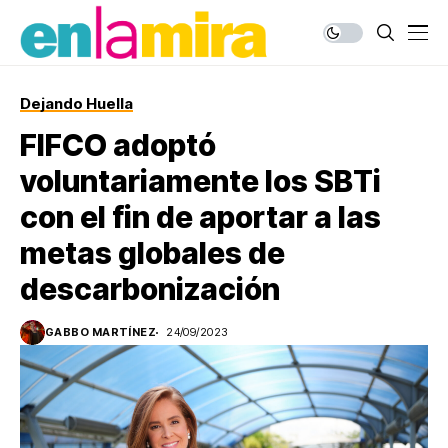
Dejando Huella
FIFCO adoptó
voluntariamente los SBTi
con el fin de aportar a las
metas globales de
descarbonización
GABBO MARTÍNEZ
24/09/2023