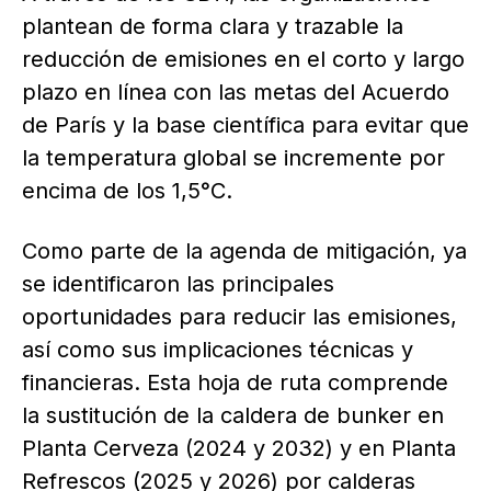
plantean de forma clara y trazable la
reducción de emisiones en el corto y largo
plazo en línea con las metas del Acuerdo
de París y la base científica para evitar que
la temperatura global se incremente por
encima de los 1,5°C.
Como parte de la agenda de mitigación, ya
se identificaron las principales
oportunidades para reducir las emisiones,
así como sus implicaciones técnicas y
financieras. Esta hoja de ruta comprende
la sustitución de la caldera de bunker en
Planta Cerveza (2024 y 2032) y en Planta
Refrescos (2025 y 2026) por calderas