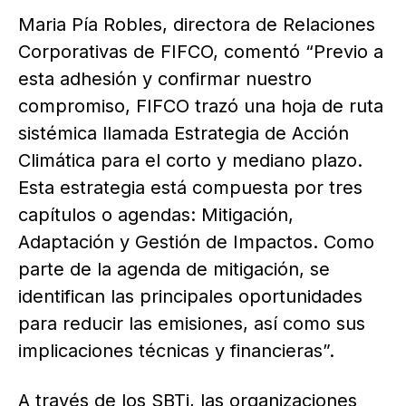
Maria Pía Robles, directora de Relaciones
Corporativas de FIFCO, comentó “Previo a
esta adhesión y confirmar nuestro
compromiso, FIFCO trazó una hoja de ruta
sistémica llamada Estrategia de Acción
Climática para el corto y mediano plazo.
Esta estrategia está compuesta por tres
capítulos o agendas: Mitigación,
Adaptación y Gestión de Impactos. Como
parte de la agenda de mitigación, se
identifican las principales oportunidades
para reducir las emisiones, así como sus
implicaciones técnicas y financieras”.
A través de los SBTi, las organizaciones