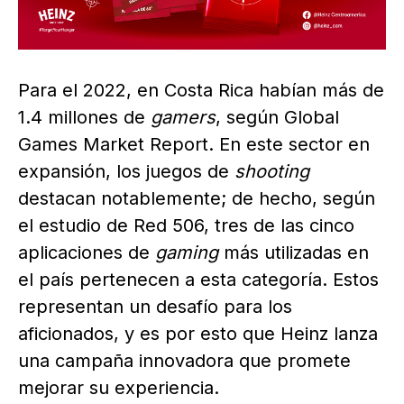
Para el 2022, en Costa Rica habían más de
1.4 millones de
gamers
, según Global
Games Market Report. En este sector en
expansión, los juegos de
shooting
destacan notablemente; de hecho, según
el estudio de Red 506, tres de las cinco
aplicaciones de
gaming
más utilizadas en
el país pertenecen a esta categoría. Estos
representan un desafío para los
aficionados, y es por esto que Heinz lanza
una campaña innovadora que promete
mejorar su experiencia.