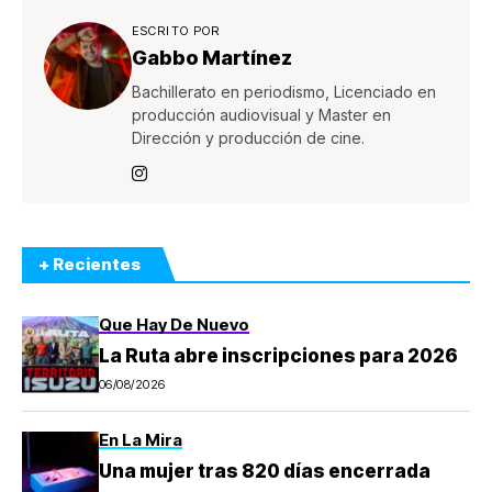
ESCRITO POR
Gabbo Martínez
Bachillerato en periodismo, Licenciado en
producción audiovisual y Master en
Dirección y producción de cine.
+ Recientes
Que Hay De Nuevo
La Ruta abre inscripciones para 2026
06/08/2026
En La Mira
Una mujer tras 820 días encerrada