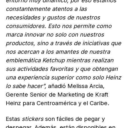
entorno muy dinámico, por eso estamos
constantemente atentos a las
necesidades y gustos de nuestros
consumidores. Esto nos permite como
marca innovar no solo con nuestros
productos, sino a través de iniciativas que
nos acercan a los amantes de nuestra
emblemática Ketchup mientras realizan
sus actividades favoritas y que obtengan
una experiencia superior como solo Heinz
lo sabe hacer”,
añadió Melissa Arcia,
Gerente Senior de Marketing de Kraft
Heinz para Centroamérica y el Caribe.
Estas
stickers
son fáciles de pegar y
despegar. Además, están disponibles en