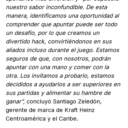
nuestro sabor inconfundible. De esta
manera, identificamos una oportunidad al
comprender que apuntar puede ser todo
un desafío, por lo que creamos un
divertido hack, convirtiéndonos en sus
aliados incluso durante el juego. Estamos
seguros de que, con nosotros, podrán
apuntar con una mano y comer con la
otra. Los invitamos a probarlo, estamos
decididos a ayudarlos a ser superiores en
sus partidas y alimentar su hambre de
ganar”,
concluyó Santiago Zeledón,
gerente de marca de Kraft Heinz
Centroamérica y el Caribe.