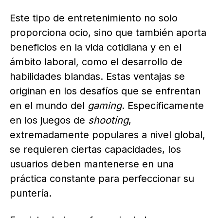
Este tipo de entretenimiento no solo
proporciona ocio, sino que también aporta
beneficios en la vida cotidiana y en el
ámbito laboral, como el desarrollo de
habilidades blandas. Estas ventajas se
originan en los desafíos que se enfrentan
en el mundo del
gaming
. Específicamente
en los juegos de
shooting
,
extremadamente populares a nivel global,
se requieren ciertas capacidades, los
usuarios deben mantenerse en una
práctica constante para perfeccionar su
puntería.