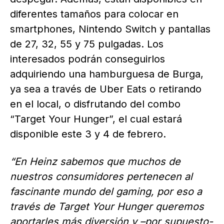
diferentes tamaños para colocar en
smartphones, Nintendo Switch y pantallas
de 27, 32, 55 y 75 pulgadas. Los
interesados podrán conseguirlos
adquiriendo una hamburguesa de Burga,
ya sea a través de Uber Eats o retirando
en el local, o disfrutando del combo
“Target Your Hunger”, el cual estará
disponible este 3 y 4 de febrero.
“En Heinz sabemos que muchos de
nuestros consumidores pertenecen al
fascinante mundo del gaming, por eso a
través de Target Your Hunger queremos
aportarles más diversión y –por supuesto-