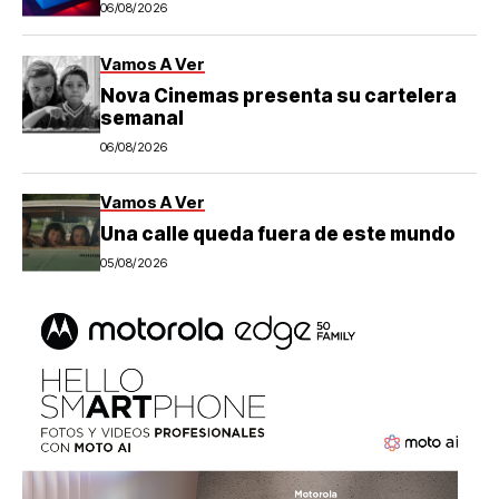
06/08/2026
Vamos A Ver
Nova Cinemas presenta su cartelera
semanal
06/08/2026
Vamos A Ver
Una calle queda fuera de este mundo
05/08/2026