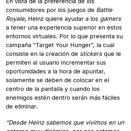
En vista de la preferencia de los
consumidores por los juegos de
Battle
Royale
, Heinz quiere ayudar a los
gamers
a tener una experiencia superior en estos
entornos virtuales. Por lo que presenta su
campaña “Target Your Hunger”, la cual
consiste en la creación de
stickers
que le
permiten al usuario incrementar sus
oportunidades a la hora de apuntar,
solamente se deben de colocar en el
centro de la pantalla y cuando los
enemigos estén dentro serán más fáciles
de eliminar.
“Desde Heinz sabemos que vivimos en un