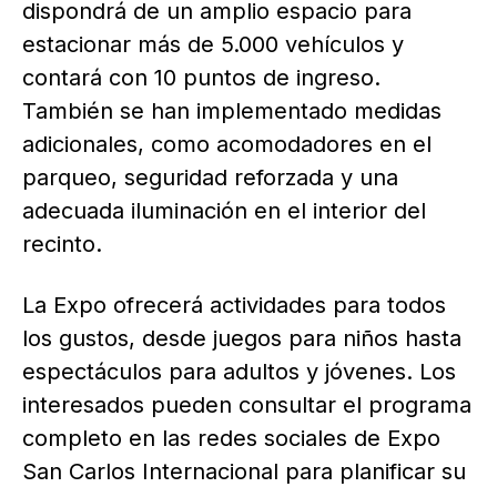
dispondrá de un amplio espacio para
estacionar más de 5.000 vehículos y
contará con 10 puntos de ingreso.
También se han implementado medidas
adicionales, como acomodadores en el
parqueo, seguridad reforzada y una
adecuada iluminación en el interior del
recinto.
La Expo ofrecerá actividades para todos
los gustos, desde juegos para niños hasta
espectáculos para adultos y jóvenes. Los
interesados pueden consultar el programa
completo en las redes sociales de Expo
San Carlos Internacional para planificar su