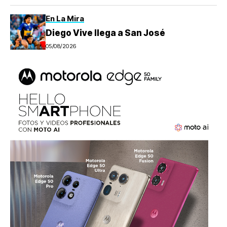
En La Mira
Diego Vive llega a San José
05/08/2026