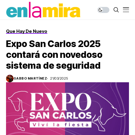
Que Hay De Nuevo
Expo San Carlos 2025
contará con novedoso
sistema de seguridad
GABBO MARTÍNEZ
21/03/2025