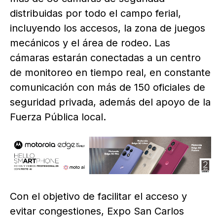
distribuidas por todo el campo ferial,
incluyendo los accesos, la zona de juegos
mecánicos y el área de rodeo. Las
cámaras estarán conectadas a un centro
de monitoreo en tiempo real, en constante
comunicación con más de 150 oficiales de
seguridad privada, además del apoyo de la
Fuerza Pública local.
Con el objetivo de facilitar el acceso y
evitar congestiones, Expo San Carlos