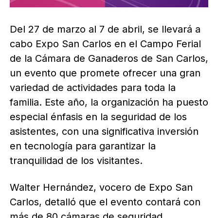
Del 27 de marzo al 7 de abril, se llevará a
cabo Expo San Carlos en el Campo Ferial
de la Cámara de Ganaderos de San Carlos,
un evento que promete ofrecer una gran
variedad de actividades para toda la
familia. Este año, la organización ha puesto
especial énfasis en la seguridad de los
asistentes, con una significativa inversión
en tecnología para garantizar la
tranquilidad de los visitantes.
Walter Hernández, vocero de Expo San
Carlos, detalló que el evento contará con
más de 80 cámaras de seguridad