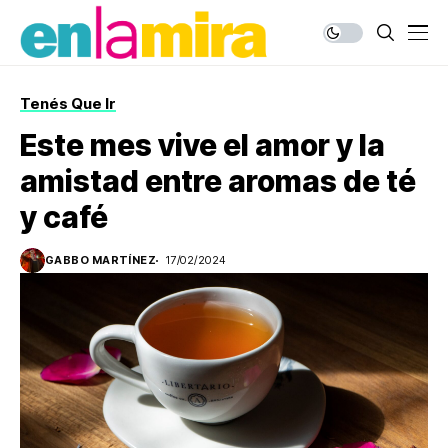
Tenés Que Ir
Este mes vive el amor y la
amistad entre aromas de té
y café
GABBO MARTÍNEZ
17/02/2024