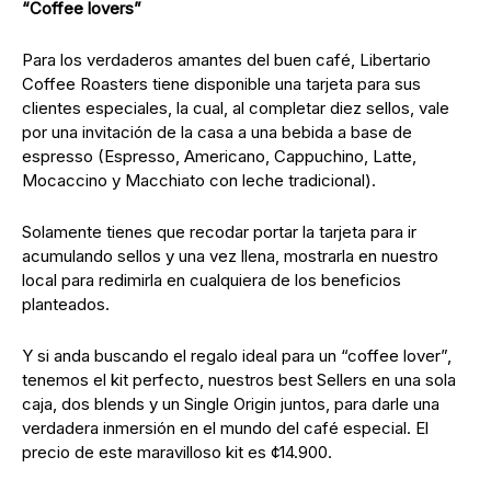
“Coffee lovers”
Para los verdaderos amantes del buen café, Libertario
Coffee Roasters tiene disponible una tarjeta para sus
clientes especiales, la cual, al completar diez sellos, vale
por una invitación de la casa a una bebida a base de
espresso (Espresso, Americano, Cappuchino, Latte,
Mocaccino y Macchiato con leche tradicional).
Solamente tienes que recodar portar la tarjeta para ir
acumulando sellos y una vez llena, mostrarla en nuestro
local para redimirla en cualquiera de los beneficios
planteados.
Y si anda buscando el regalo ideal para un “coffee lover”,
tenemos el kit perfecto, nuestros best Sellers en una sola
caja, dos blends y un Single Origin juntos, para darle una
verdadera inmersión en el mundo del café especial. El
precio de este maravilloso kit es ¢14.900.