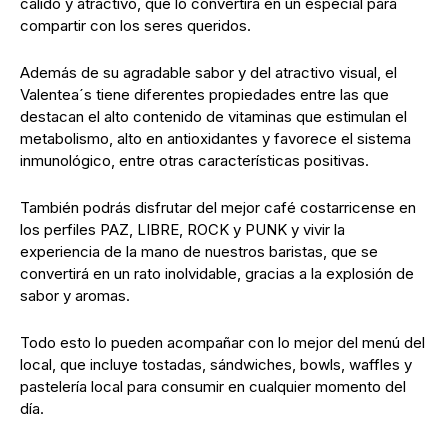
cálido y atractivo, que lo convertirá en un especial para
compartir con los seres queridos.
Además de su agradable sabor y del atractivo visual, el
Valentea´s tiene diferentes propiedades entre las que
destacan el alto contenido de vitaminas que estimulan el
metabolismo, alto en antioxidantes y favorece el sistema
inmunológico, entre otras características positivas.
También podrás disfrutar del mejor café costarricense en
los perfiles PAZ, LIBRE, ROCK y PUNK y vivir la
experiencia de la mano de nuestros baristas, que se
convertirá en un rato inolvidable, gracias a la explosión de
sabor y aromas.
Todo esto lo pueden acompañar con lo mejor del menú del
local, que incluye tostadas, sándwiches, bowls, waffles y
pastelería local para consumir en cualquier momento del
día.