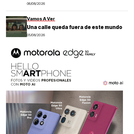
06/08/2026
Vamos A Ver
Una calle queda fuera de este mundo
05/08/2026