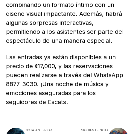
combinando un formato íntimo con un
diseño visual impactante. Además, habrá
algunas sorpresas interactivas,
permitiendo a los asistentes ser parte del
espectáculo de una manera especial.
Las entradas ya están disponibles a un
precio de ¢17,000, y las reservaciones
pueden realizarse a través del WhatsApp
8877-3030. ¡Una noche de música y
emociones aseguradas para los
seguidores de Escats!
NOTA ANTERIOR
SIGUIENTE NOTA