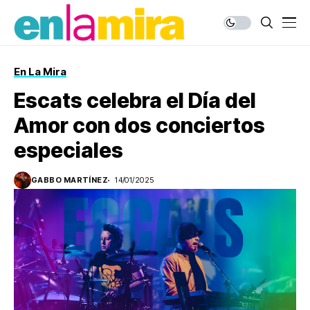
En La Mira
Escats celebra el Día del
Amor con dos conciertos
especiales
GABBO MARTÍNEZ
14/01/2025