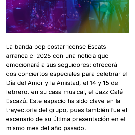
La banda pop costarricense Escats
arranca el 2025 con una noticia que
emocionará a sus seguidores: ofrecerá
dos conciertos especiales para celebrar el
Día del Amor y la Amistad, el 14 y 15 de
febrero, en su casa musical, el Jazz Café
Escazú. Este espacio ha sido clave en la
trayectoria del grupo, pues también fue el
escenario de su última presentación en el
mismo mes del año pasado.