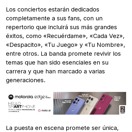
Los conciertos estarán dedicados
completamente a sus fans, con un
repertorio que incluirá sus más grandes
éxitos, como «Recuérdame», «Cada Vez»,
«Despacito», «Tu Juego» y «Tu Nombre»,
entre otros. La banda promete revivir los
temas que han sido esenciales en su
carrera y que han marcado a varias
generaciones.
La puesta en escena promete ser única,