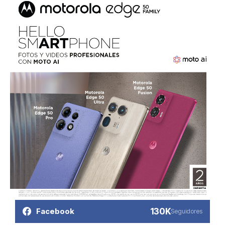
130K
Facebook
Seguidores