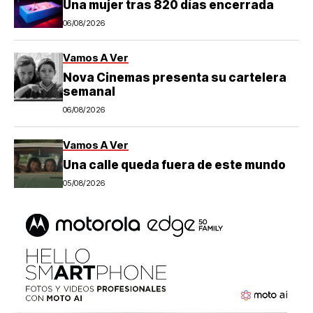
Una mujer tras 820 días encerrada
06/08/2026
Vamos A Ver
Nova Cinemas presenta su cartelera
semanal
06/08/2026
Vamos A Ver
Una calle queda fuera de este mundo
05/08/2026