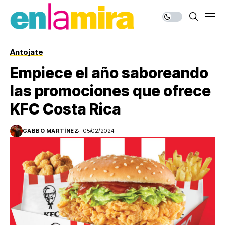
Antojate
Empiece el año saboreando
las promociones que ofrece
KFC Costa Rica
GABBO MARTÍNEZ
05/02/2024