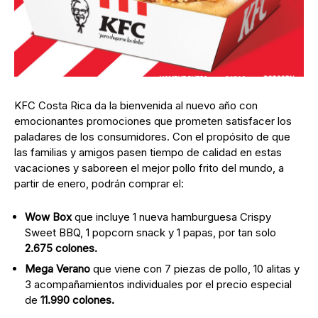
KFC Costa Rica da la bienvenida al nuevo año con
emocionantes promociones que prometen satisfacer los
paladares de los consumidores. Con el propósito de que
las familias y amigos pasen tiempo de calidad en estas
vacaciones y saboreen el mejor pollo frito del mundo, a
partir de enero, podrán comprar el:
Wow Box
que incluye 1 nueva hamburguesa Crispy
Sweet BBQ, 1 popcorn snack y 1 papas, por tan solo
2.675 colones.
Mega Verano
que viene con 7 piezas de pollo, 10 alitas y
3 acompañamientos individuales por el precio especial
de
11.990 colones.