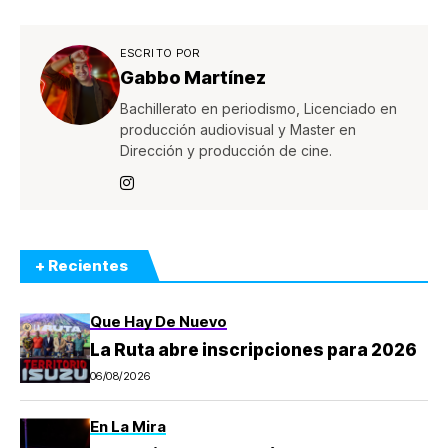
ESCRITO POR
Gabbo Martínez
Bachillerato en periodismo, Licenciado en
producción audiovisual y Master en
Dirección y producción de cine.
+ Recientes
Que Hay De Nuevo
La Ruta abre inscripciones para 2026
06/08/2026
En La Mira