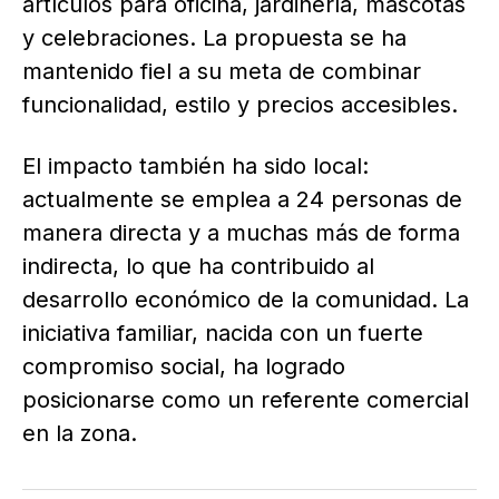
artículos para oficina, jardinería, mascotas
y celebraciones. La propuesta se ha
mantenido fiel a su meta de combinar
funcionalidad, estilo y precios accesibles.
El impacto también ha sido local:
actualmente se emplea a 24 personas de
manera directa y a muchas más de forma
indirecta, lo que ha contribuido al
desarrollo económico de la comunidad. La
iniciativa familiar, nacida con un fuerte
compromiso social, ha logrado
posicionarse como un referente comercial
en la zona.