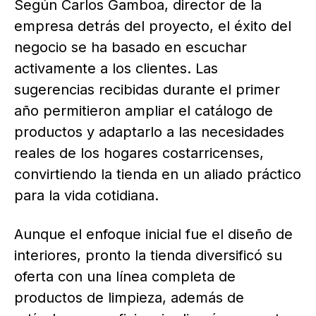
Según Carlos Gamboa, director de la
empresa detrás del proyecto, el éxito del
negocio se ha basado en escuchar
activamente a los clientes. Las
sugerencias recibidas durante el primer
año permitieron ampliar el catálogo de
productos y adaptarlo a las necesidades
reales de los hogares costarricenses,
convirtiendo la tienda en un aliado práctico
para la vida cotidiana.
Aunque el enfoque inicial fue el diseño de
interiores, pronto la tienda diversificó su
oferta con una línea completa de
productos de limpieza, además de