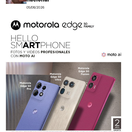
05/08/2026