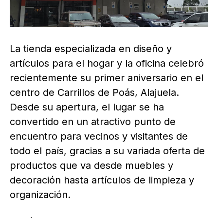
La tienda especializada en diseño y
artículos para el hogar y la oficina celebró
recientemente su primer aniversario en el
centro de Carrillos de Poás, Alajuela.
Desde su apertura, el lugar se ha
convertido en un atractivo punto de
encuentro para vecinos y visitantes de
todo el país, gracias a su variada oferta de
productos que va desde muebles y
decoración hasta artículos de limpieza y
organización.