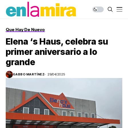
Que Hay De Nuevo
Elena ‘s Haus, celebra su
primer aniversario a lo
grande
GABBO MARTÍNEZ
29/04/2025