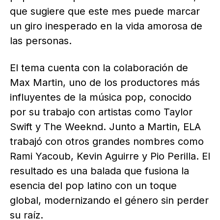
que sugiere que este mes puede marcar
un giro inesperado en la vida amorosa de
las personas.
El tema cuenta con la colaboración de
Max Martin, uno de los productores más
influyentes de la música pop, conocido
por su trabajo con artistas como Taylor
Swift y The Weeknd. Junto a Martin, ELA
trabajó con otros grandes nombres como
Rami Yacoub, Kevin Aguirre y Pio Perilla. El
resultado es una balada que fusiona la
esencia del pop latino con un toque
global, modernizando el género sin perder
su raíz.