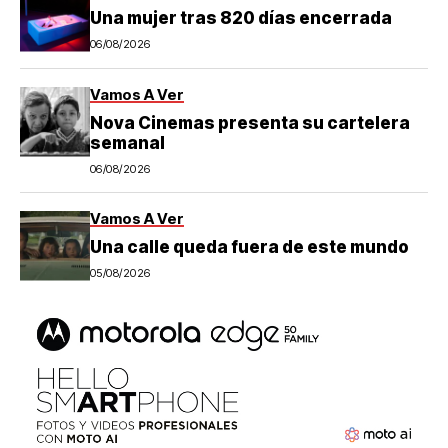
Una mujer tras 820 días encerrada
06/08/2026
Vamos A Ver
Nova Cinemas presenta su cartelera
semanal
06/08/2026
Vamos A Ver
Una calle queda fuera de este mundo
05/08/2026