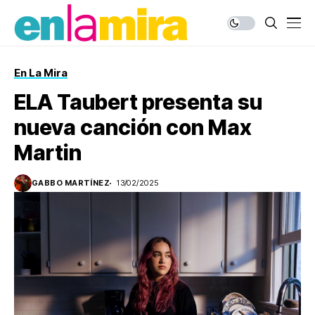
En La Mira
ELA Taubert presenta su
nueva canción con Max
Martin
GABBO MARTÍNEZ
13/02/2025