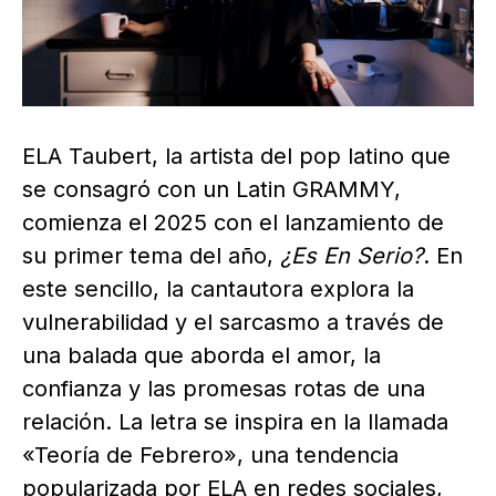
ELA Taubert, la artista del pop latino que
se consagró con un Latin GRAMMY,
comienza el 2025 con el lanzamiento de
su primer tema del año,
¿Es En Serio?
. En
este sencillo, la cantautora explora la
vulnerabilidad y el sarcasmo a través de
una balada que aborda el amor, la
confianza y las promesas rotas de una
relación. La letra se inspira en la llamada
«Teoría de Febrero», una tendencia
popularizada por ELA en redes sociales,