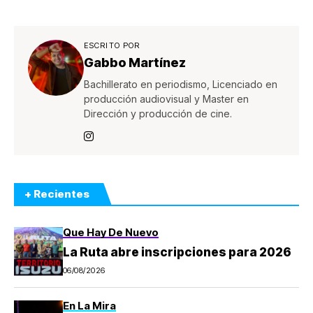
ESCRITO POR
Gabbo Martínez
Bachillerato en periodismo, Licenciado en
producción audiovisual y Master en
Dirección y producción de cine.
+ Recientes
Que Hay De Nuevo
La Ruta abre inscripciones para 2026
06/08/2026
En La Mira