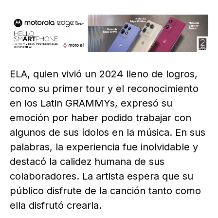
ELA, quien vivió un 2024 lleno de logros,
como su primer tour y el reconocimiento
en los Latin GRAMMYs, expresó su
emoción por haber podido trabajar con
algunos de sus ídolos en la música. En sus
palabras, la experiencia fue inolvidable y
destacó la calidez humana de sus
colaboradores. La artista espera que su
público disfrute de la canción tanto como
ella disfrutó crearla.